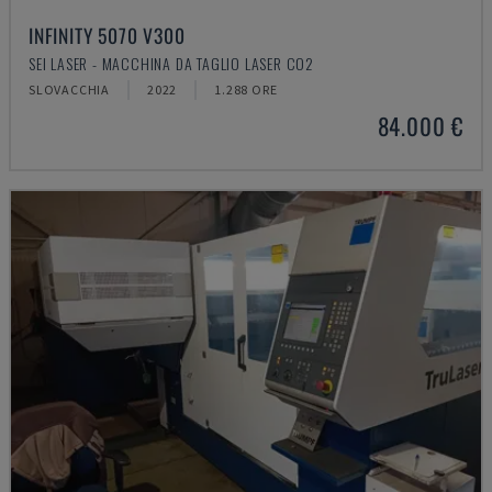
INFINITY 5070 V300
SEI LASER - MACCHINA DA TAGLIO LASER CO2
SLOVACCHIA
2022
1.288 ORE
84.000 €