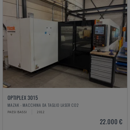
OPTIPLEX 3015
MAZAK - MACCHINA DA TAGLIO LASER CO2
PAESI BASSI
2012
22.000 €