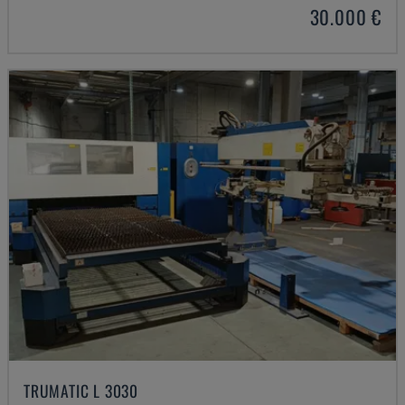
30.000 €
TRUMATIC L 3030