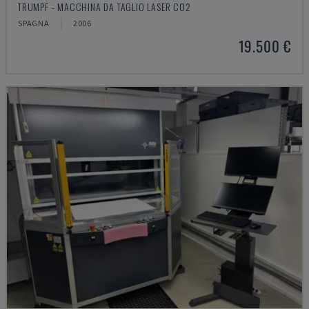
TRUMPF - MACCHINA DA TAGLIO LASER CO2
SPAGNA
2006
19.500 €