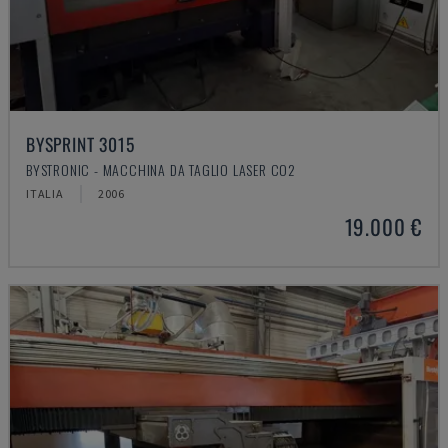
BYSPRINT 3015
BYSTRONIC - MACCHINA DA TAGLIO LASER CO2
ITALIA
2006
19.000 €