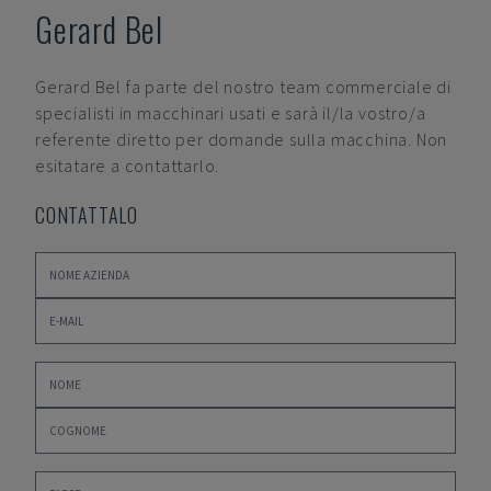
Gerard Bel
Gerard Bel
fa parte del nostro team commerciale di
specialisti in macchinari usati e sarà il/la vostro/a
referente diretto per domande sulla macchina. Non
esitatare a contattarlo.
CONTATTALO