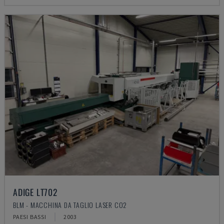
ADIGE LT702
BLM - MACCHINA DA TAGLIO LASER CO2
PAESI BASSI
2003