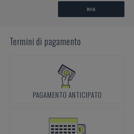
INVIA
Termini di pagamento
PAGAMENTO ANTICIPATO