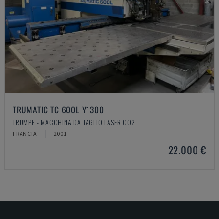
TRUMATIC TC 600L Y1300
TRUMPF - MACCHINA DA TAGLIO LASER CO2
FRANCIA
2001
22.000 €