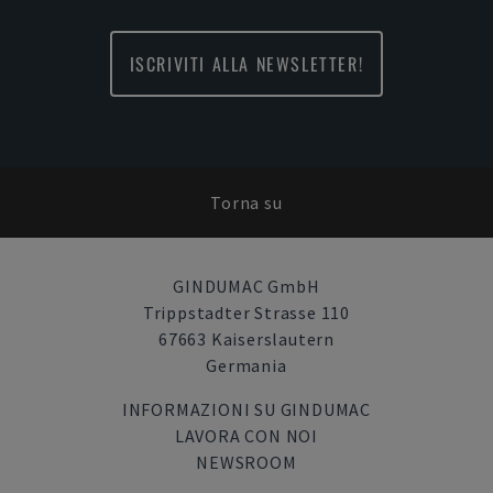
ISCRIVITI ALLA NEWSLETTER!
Torna su
GINDUMAC GmbH
Trippstadter Strasse 110
67663 Kaiserslautern
Germania
INFORMAZIONI SU GINDUMAC
LAVORA CON NOI
NEWSROOM