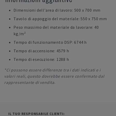
Dimensioni dell'area di lavoro: 500 x 700 mm
Tavolo di appoggio del materiale: 550 x 750 mm
Peso massimo del materiale da lavorare: 40
kg/m²
Tempo di funzionamento DSP: 6744 h
Tempo di accensione: 4579 h
Tempo di esecuzione: 1288 h
*Ci possono essere differenze tra i dati indicati e i
valori reali, questo dovrebbe essere confermato dal
rappresentante di vendita.
IL TUO RESPONSABILE CLIENTI: