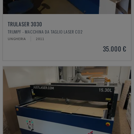
TRULASER 3030
TRUMPF - MACCHINA DA TAGLIO LASER CO2
UNGHERIA
2011
35.000 €