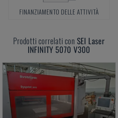
FINANZIAMENTO DELLE ATTIVITÀ
Prodotti correlati con
SEI Laser
INFINITY 5070 V300