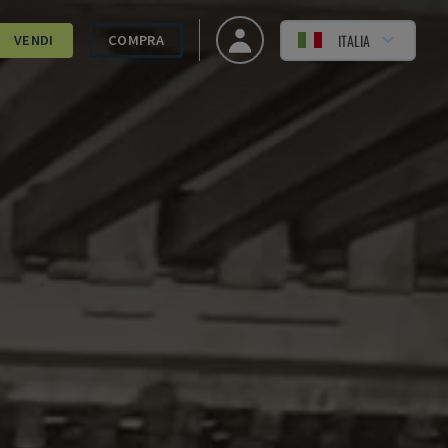
ITALIA
VENDI
COMPRA