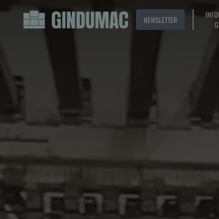
INFO
NEWSLETTER
G