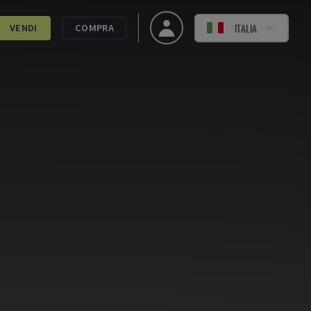
ITALIA
VENDI
COMPRA