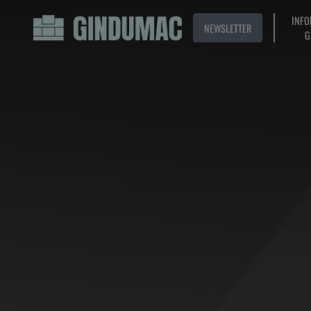
INFO
NEWSLETTER
G