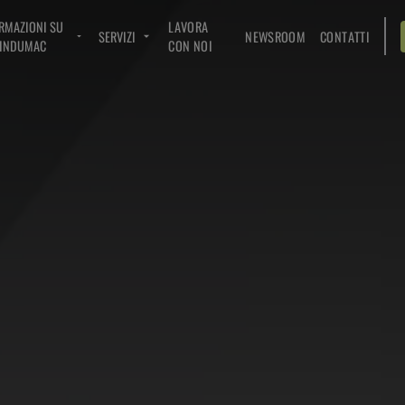
RMAZIONI SU
LAVORA
SERVIZI
NEWSROOM
CONTATTI
INDUMAC
CON NOI