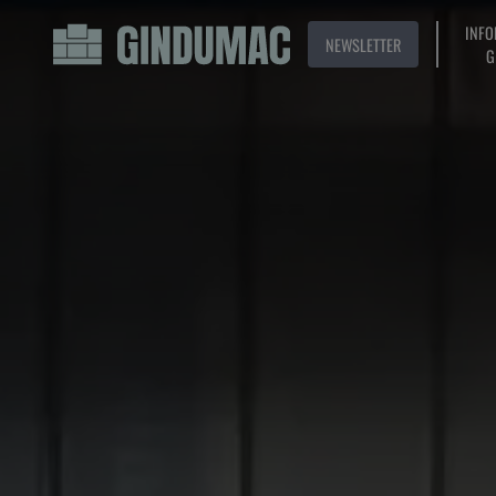
INFO
NEWSLETTER
G