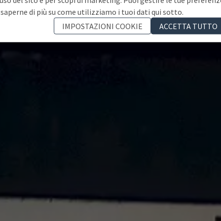
 saperne di più su come utilizziamo i tuoi dati qui sotto.
IMPOSTAZIONI COOKIE
ACCETTA TUTTO