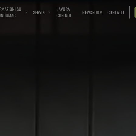
RMAZIONI SU
LAVORA
SERVIZI
NEWSROOM
CONTATTI
INDUMAC
CON NOI