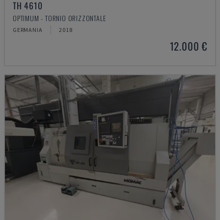
TH 4610
OPTIMUM - TORNIO ORIZZONTALE
GERMANIA
2018
12.000 €