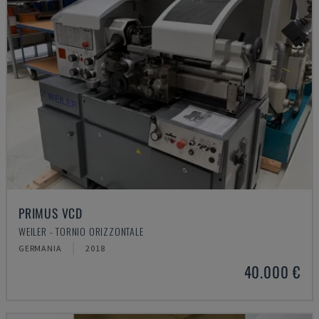
PRIMUS VCD
WEILER - TORNIO ORIZZONTALE
GERMANIA
2018
40.000 €