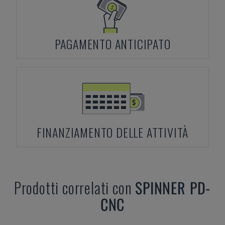
PAGAMENTO ANTICIPATO
FINANZIAMENTO DELLE ATTIVITÀ
Prodotti correlati con
SPINNER
PD-
CNC