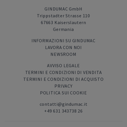
GINDUMAC GmbH
Trippstadter Strasse 110
67663 Kaiserslautern
Germania
INFORMAZIONI SU GINDUMAC
LAVORA CON NOI
NEWSROOM
AVVISO LEGALE
TERMINI E CONDIZIONI DI VENDITA
TERMINI E CONDIZIONI DI ACQUISTO
PRIVACY
POLITICA SUI COOKIE
contatti@gindumac.it
+49 631 343738 26