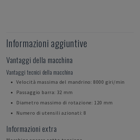
Informazioni aggiuntive
Vantaggi della macchina
Vantaggi tecnici della macchina
Velocità massima del mandrino: 8000 giri/min
Passaggio barra: 32 mm
Diametro massimo di rotazione: 120 mm
Numero di utensili azionati: 8
Informazioni extra