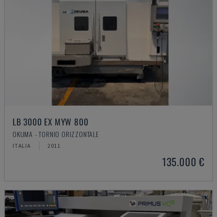
LB 3000 EX MYW 800
OKUMA - TORNIO ORIZZONTALE
ITALIA
2011
135.000 €