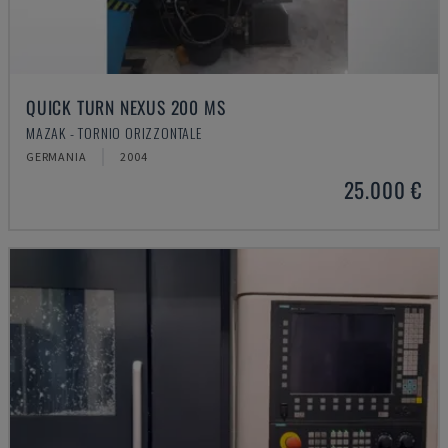
QUICK TURN NEXUS 200 MS
MAZAK - TORNIO ORIZZONTALE
GERMANIA
2004
25.000 €