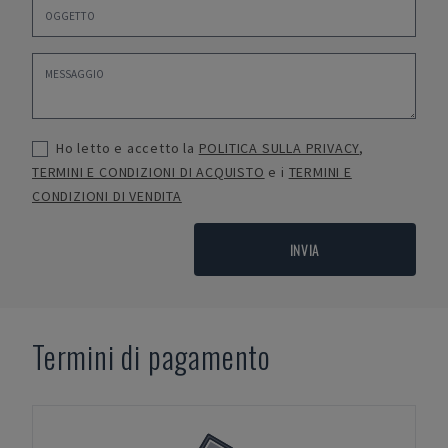
Ho letto e accetto la
POLITICA SULLA PRIVACY
,
TERMINI E CONDIZIONI DI ACQUISTO
e i
TERMINI E
CONDIZIONI DI VENDITA
INVIA
Termini di pagamento