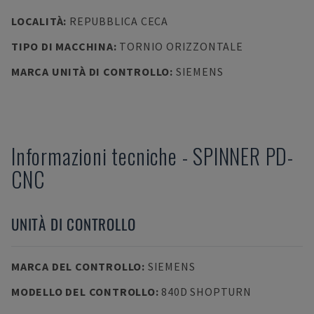
LOCALITÀ
:
REPUBBLICA CECA
TIPO DI MACCHINA
:
TORNIO ORIZZONTALE
MARCA UNITÀ DI CONTROLLO
:
SIEMENS
Informazioni tecniche
-
SPINNER
PD-
CNC
UNITÀ DI CONTROLLO
MARCA DEL CONTROLLO
:
SIEMENS
MODELLO DEL CONTROLLO
:
840D SHOPTURN