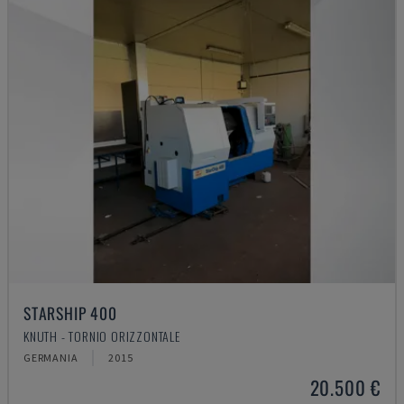
STARSHIP 400
KNUTH - TORNIO ORIZZONTALE
GERMANIA
2015
20.500 €