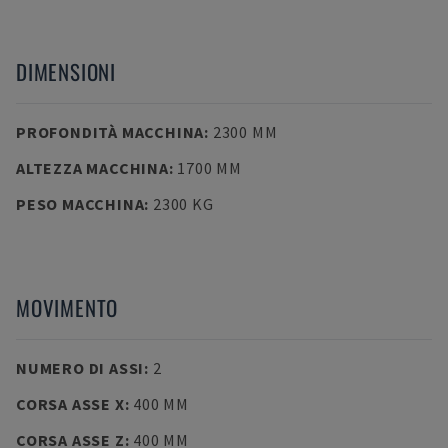
DIMENSIONI
PROFONDITÀ MACCHINA
:
2300 MM
ALTEZZA MACCHINA
:
1700 MM
PESO MACCHINA
:
2300 KG
MOVIMENTO
NUMERO DI ASSI
:
2
CORSA ASSE X
:
400 MM
CORSA ASSE Z
:
400 MM