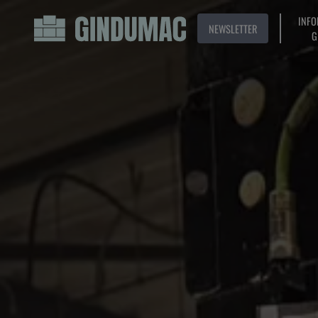
INFO
NEWSLETTER
G