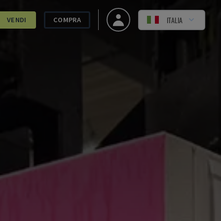
ITALIA
VENDI
COMPRA