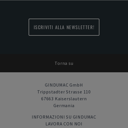
ISCRIVITI ALLA NEWSLETTER!
Torna su
GINDUMAC GmbH
Trippstadter Strasse 110
67663 Kaiserslautern
Germania
INFORMAZIONI SU GINDUMAC
LAVORA CON NOI