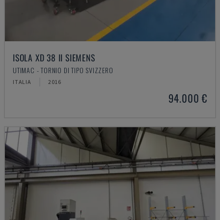
ISOLA XD 38 II SIEMENS
UTIMAC - TORNIO DI TIPO SVIZZERO
ITALIA
2016
94.000 €