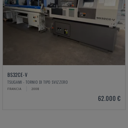
BS32CE-V
TSUGAMI - TORNIO DI TIPO SVIZZERO
FRANCIA
2008
62.000 €