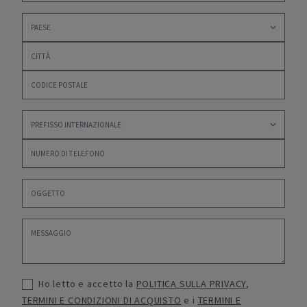
Ho letto e accetto la
POLITICA SULLA PRIVACY
,
TERMINI E CONDIZIONI DI ACQUISTO
e i
TERMINI E