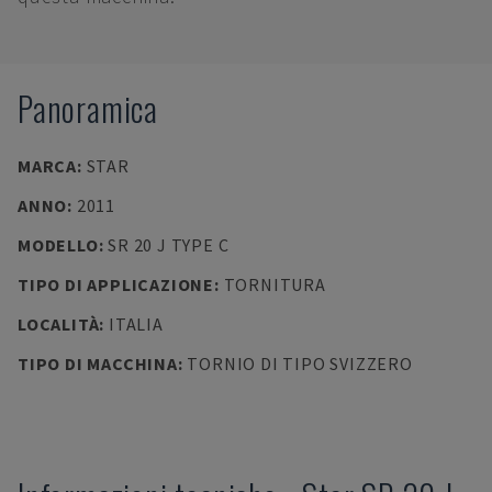
Panoramica
MARCA
:
STAR
ANNO
:
2011
MODELLO
:
SR 20 J TYPE C
TIPO DI APPLICAZIONE
:
TORNITURA
LOCALITÀ
:
ITALIA
TIPO DI MACCHINA
:
TORNIO DI TIPO SVIZZERO