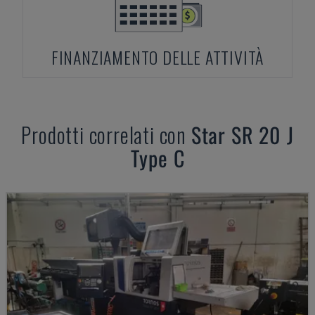
FINANZIAMENTO DELLE ATTIVITÀ
Prodotti correlati con
Star
SR 20 J
Type C