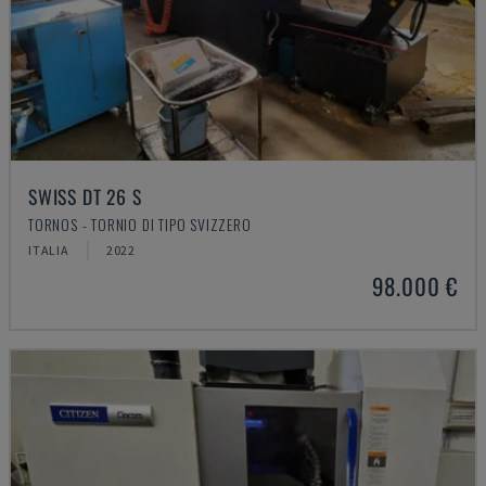
SWISS DT 26 S
TORNOS - TORNIO DI TIPO SVIZZERO
ITALIA
2022
98.000 €