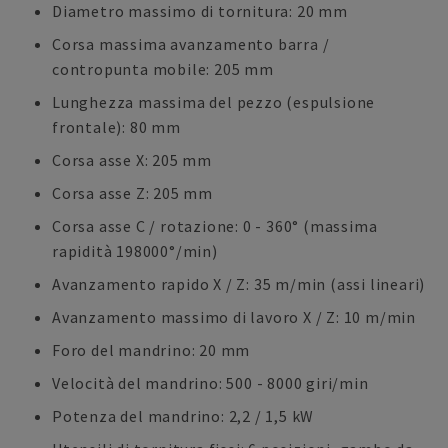
Diametro massimo di tornitura: 20 mm
Corsa massima avanzamento barra /
contropunta mobile: 205 mm
Lunghezza massima del pezzo (espulsione
frontale): 80 mm
Corsa asse X: 205 mm
Corsa asse Z: 205 mm
Corsa asse C / rotazione: 0 - 360° (massima
rapidità 198000°/min)
Avanzamento rapido X / Z: 35 m/min (assi lineari)
Avanzamento massimo di lavoro X / Z: 10 m/min
Foro del mandrino: 20 mm
Velocità del mandrino: 500 - 8000 giri/min
Potenza del mandrino: 2,2 / 1,5 kW