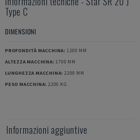
Informazioni tecniche
-
Star
SR 20 J
Type C
DIMENSIONI
PROFONDITÀ MACCHINA
:
1200 MM
ALTEZZA MACCHINA
:
1700 MM
LUNGHEZZA MACCHINA
:
2200 MM
PESO MACCHINA
:
2200 KG
Informazioni aggiuntive