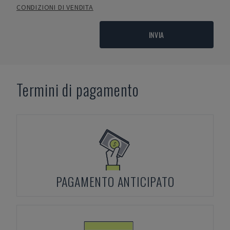
CONDIZIONI DI VENDITA
INVIA
Termini di pagamento
PAGAMENTO ANTICIPATO