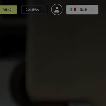
ITALIA
VENDI
COMPRA