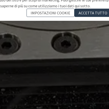
 saperne di più su come utilizziamo i tuoi dati qui sotto.
IMPOSTAZIONI COOKIE
ACCETTA TUTTO