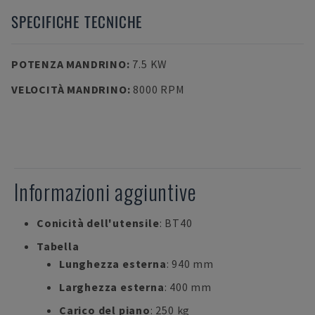
SPECIFICHE TECNICHE
POTENZA MANDRINO
:
7.5 KW
VELOCITÀ MANDRINO
:
8000 RPM
Informazioni aggiuntive
Conicità dell'utensile
: BT40
Tabella
Lunghezza esterna
: 940 mm
Larghezza esterna
: 400 mm
Carico del piano
: 250 kg