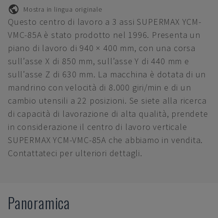
Mostra in lingua originale
Questo centro di lavoro a 3 assi SUPERMAX YCM-
VMC-85A è stato prodotto nel 1996. Presenta un
piano di lavoro di 940 × 400 mm, con una corsa
sull’asse X di 850 mm, sull’asse Y di 440 mm e
sull’asse Z di 630 mm. La macchina è dotata di un
mandrino con velocità di 8.000 giri/min e di un
cambio utensili a 22 posizioni. Se siete alla ricerca
di capacità di lavorazione di alta qualità, prendete
in considerazione il centro di lavoro verticale
SUPERMAX YCM-VMC-85A che abbiamo in vendita.
Contattateci per ulteriori dettagli.
Panoramica