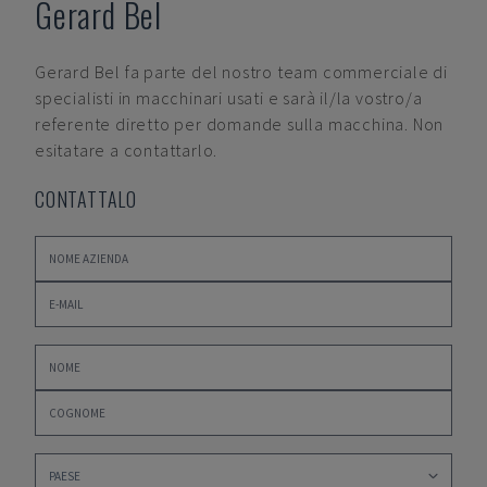
Gerard Bel
Gerard Bel
fa parte del nostro team commerciale di
specialisti in macchinari usati e sarà il/la vostro/a
referente diretto per domande sulla macchina. Non
esitatare a contattarlo.
CONTATTALO