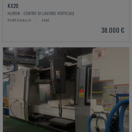
KX20
HURON - CENTRO DI LAVORO VERTICALE
PORTOGALLO
2002
38.000 €