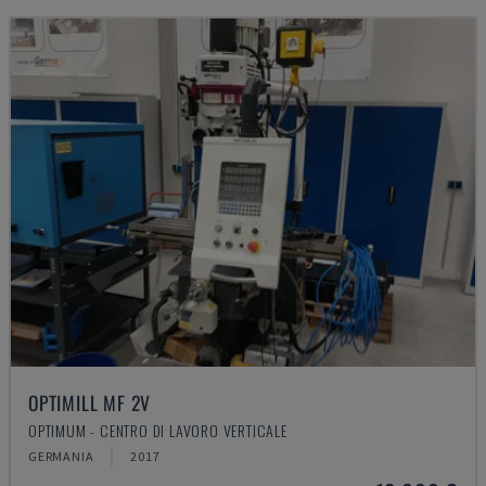
OPTIMILL MF 2V
OPTIMUM - CENTRO DI LAVORO VERTICALE
GERMANIA
2017