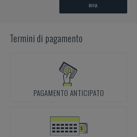
INVIA
Termini di pagamento
PAGAMENTO ANTICIPATO