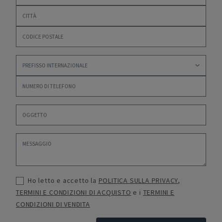
Ho letto e accetto la
POLITICA SULLA PRIVACY
,
TERMINI E CONDIZIONI DI ACQUISTO
e i
TERMINI E
CONDIZIONI DI VENDITA