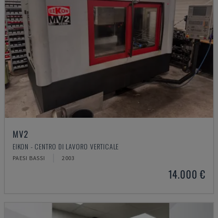
MV2
EIKON - CENTRO DI LAVORO VERTICALE
PAESI BASSI
2003
14.000 €