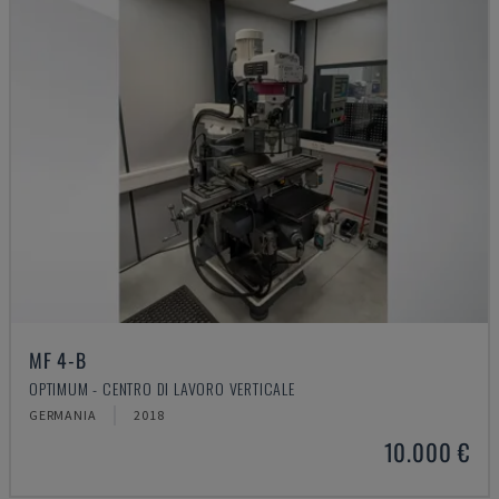
MF 4-B
OPTIMUM - CENTRO DI LAVORO VERTICALE
GERMANIA
2018
10.000 €