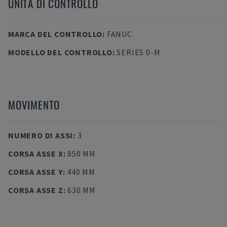
UNITÀ DI CONTROLLO
MARCA DEL CONTROLLO
:
FANUC
MODELLO DEL CONTROLLO
:
SERIES 0-M
MOVIMENTO
NUMERO DI ASSI
:
3
CORSA ASSE X
:
850 MM
CORSA ASSE Y
:
440 MM
CORSA ASSE Z
:
630 MM