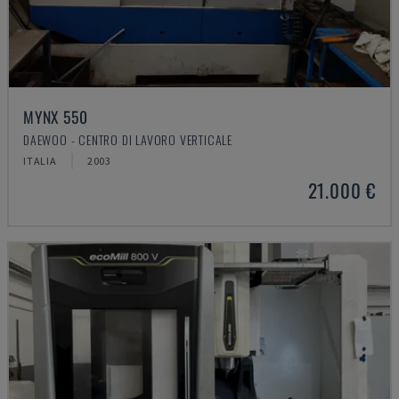
MYNX 550
DAEWOO - CENTRO DI LAVORO VERTICALE
ITALIA
2003
21.000 €