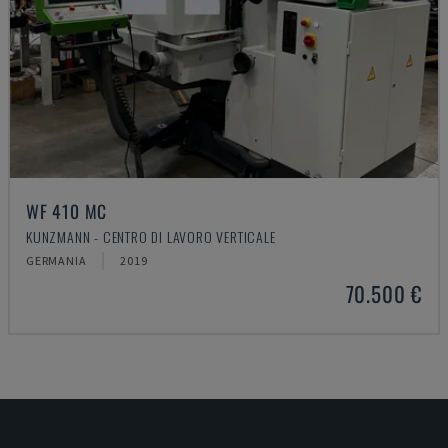
WF 410 MC
KUNZMANN - CENTRO DI LAVORO VERTICALE
GERMANIA
2019
70.500 €