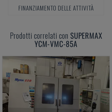
FINANZIAMENTO DELLE ATTIVITÀ
Prodotti correlati con
SUPERMAX
YCM-VMC-85A