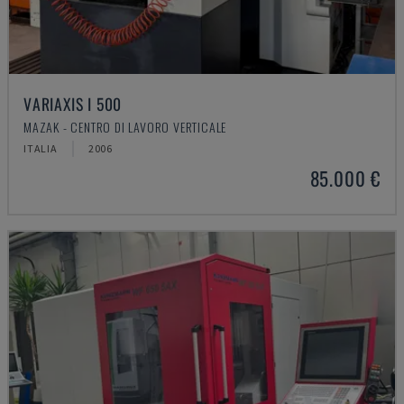
VARIAXIS I 500
MAZAK - CENTRO DI LAVORO VERTICALE
ITALIA
2006
85.000 €