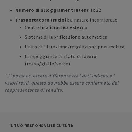
Numero di alloggiamenti utensili
: 22
Trasportatore trucioli
: a nastro incernierato
Centralina idraulica esterna
Sistema di lubrificazione automatica
Unità di filtrazione/regolazione pneumatica
Lampeggiante di stato di lavoro
(rosso/giallo/verde)
*Ci possono essere differenze tra i dati indicati e i
valori reali, questo dovrebbe essere confermato dal
rappresentante di vendita.
IL TUO RESPONSABILE CLIENTI: