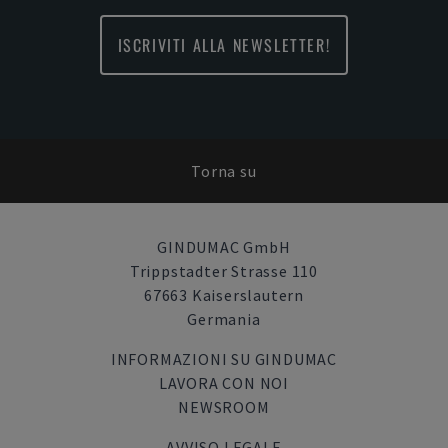
ISCRIVITI ALLA NEWSLETTER!
Torna su
GINDUMAC GmbH
Trippstadter Strasse 110
67663 Kaiserslautern
Germania
INFORMAZIONI SU GINDUMAC
LAVORA CON NOI
NEWSROOM
AVVISO LEGALE