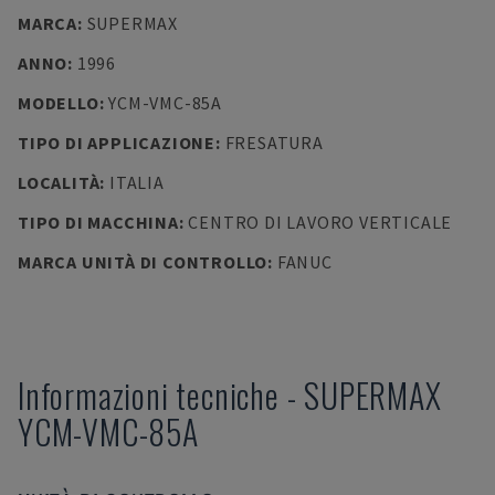
MARCA
:
SUPERMAX
ANNO
:
1996
MODELLO
:
YCM-VMC-85A
TIPO DI APPLICAZIONE
:
FRESATURA
LOCALITÀ
:
ITALIA
TIPO DI MACCHINA
:
CENTRO DI LAVORO VERTICALE
MARCA UNITÀ DI CONTROLLO
:
FANUC
Informazioni tecniche
-
SUPERMAX
YCM-VMC-85A