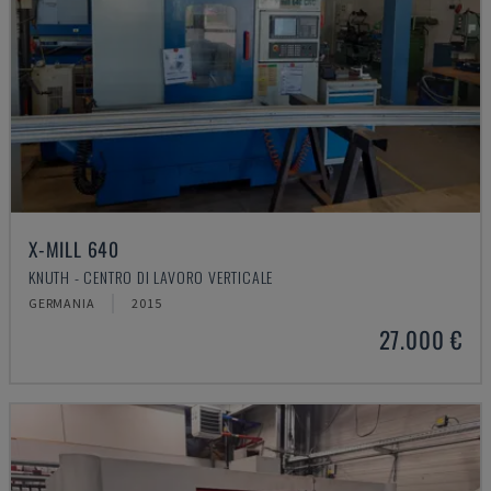
X-MILL 640
KNUTH - CENTRO DI LAVORO VERTICALE
GERMANIA
2015
27.000 €