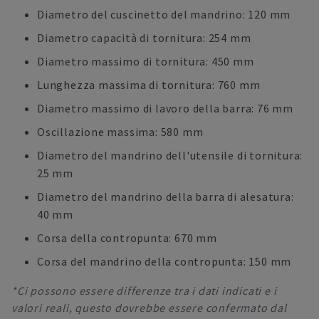
Diametro del cuscinetto del mandrino: 120 mm
Diametro capacità di tornitura: 254 mm
Diametro massimo di tornitura: 450 mm
Lunghezza massima di tornitura: 760 mm
Diametro massimo di lavoro della barra: 76 mm
Oscillazione massima: 580 mm
Diametro del mandrino dell'utensile di tornitura:
25 mm
Diametro del mandrino della barra di alesatura:
40 mm
Corsa della contropunta: 670 mm
Corsa del mandrino della contropunta: 150 mm
*Ci possono essere differenze tra i dati indicati e i
valori reali, questo dovrebbe essere confermato dal