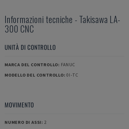
Informazioni tecniche
-
Takisawa
LA-
300 CNC
UNITÀ DI CONTROLLO
MARCA DEL CONTROLLO
:
FANUC
MODELLO DEL CONTROLLO
:
0I-TC
MOVIMENTO
NUMERO DI ASSI
:
2