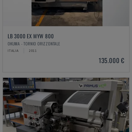
LB 3000 EX MYW 800
OKUMA - TORNIO ORIZZONTALE
ITALIA
2011
135.000 €