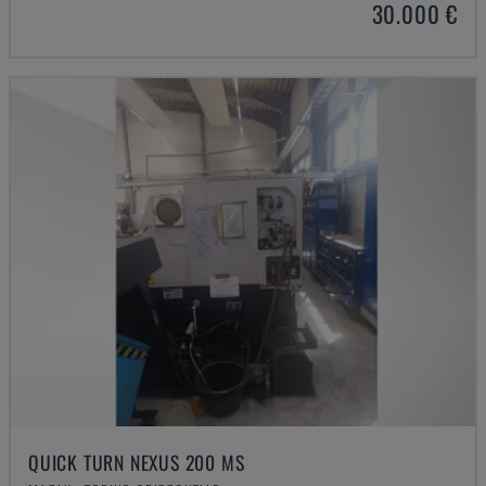
30.000 €
QUICK TURN NEXUS 200 MS