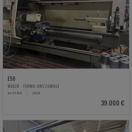
E50
WEILER - TORNIO ORIZZONTALE
AUSTRIA
2009
39.000 €