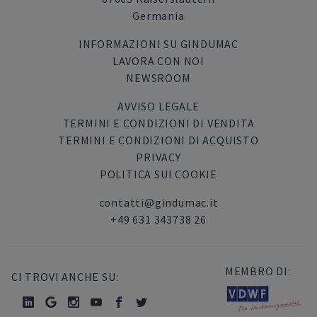
Germania
INFORMAZIONI SU GINDUMAC
LAVORA CON NOI
NEWSROOM
AVVISO LEGALE
TERMINI E CONDIZIONI DI VENDITA
TERMINI E CONDIZIONI DI ACQUISTO
PRIVACY
POLITICA SUI COOKIE
contatti@gindumac.it
+49 631 343738 26
MEMBRO DI:
CI TROVI ANCHE SU: