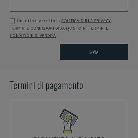
Ho letto e accetto la
POLITICA SULLA PRIVACY
,
TERMINI E CONDIZIONI DI ACQUISTO
e i
TERMINI E
CONDIZIONI DI VENDITA
INVIA
Termini di pagamento