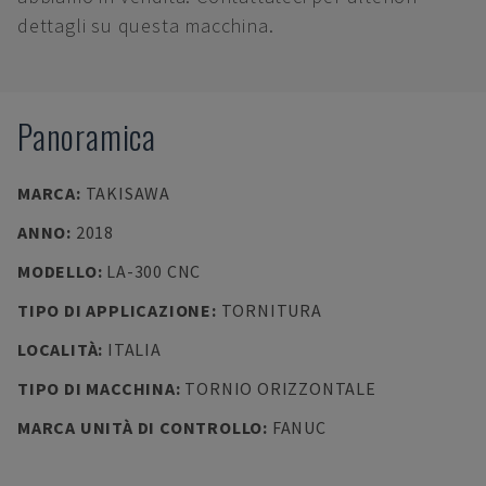
dettagli su questa macchina.
Panoramica
MARCA
:
TAKISAWA
ANNO
:
2018
MODELLO
:
LA-300 CNC
TIPO DI APPLICAZIONE
:
TORNITURA
LOCALITÀ
:
ITALIA
TIPO DI MACCHINA
:
TORNIO ORIZZONTALE
MARCA UNITÀ DI CONTROLLO
:
FANUC