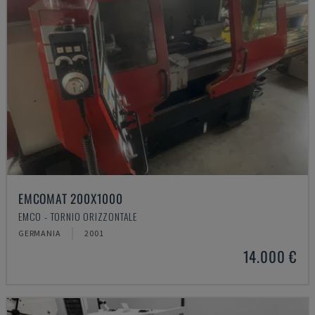
EMCOMAT 200X1000
EMCO - TORNIO ORIZZONTALE
GERMANIA
2001
14.000 €