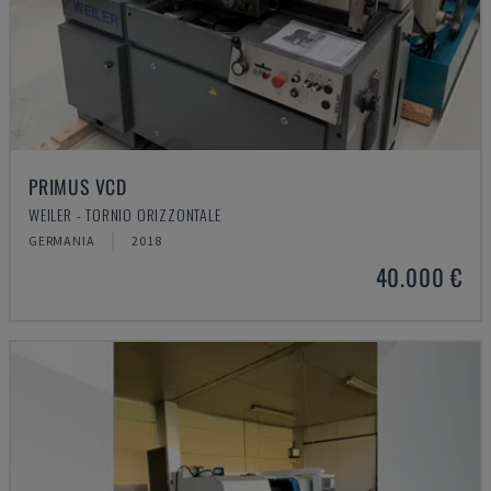
PRIMUS VCD
WEILER - TORNIO ORIZZONTALE
GERMANIA
2018
40.000 €