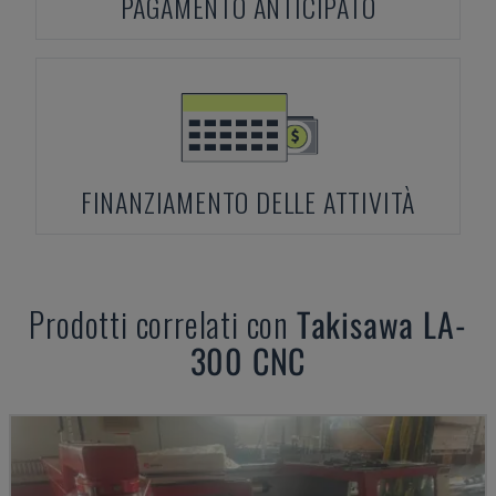
PAGAMENTO ANTICIPATO
FINANZIAMENTO DELLE ATTIVITÀ
Prodotti correlati con
Takisawa
LA-
300 CNC