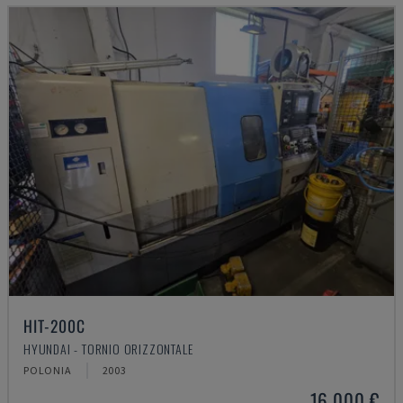
HIT-200C
HYUNDAI - TORNIO ORIZZONTALE
POLONIA
2003
16.000 €