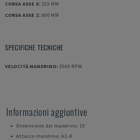
CORSA ASSE X
:
255 MM
CORSA ASSE Z
:
800 MM
SPECIFICHE TECNICHE
VELOCITÀ MANDRINO
:
3500 RPM
Informazioni aggiuntive
Dimensione del mandrino: 10
Attacco mandrino: A2-8