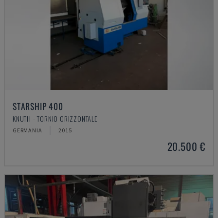
STARSHIP 400
KNUTH - TORNIO ORIZZONTALE
GERMANIA
2015
20.500 €