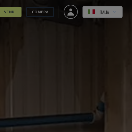
ITALIA
VENDI
COMPRA