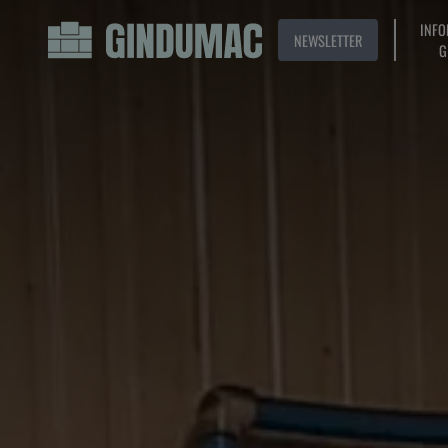
INFO
NEWSLETTER
G