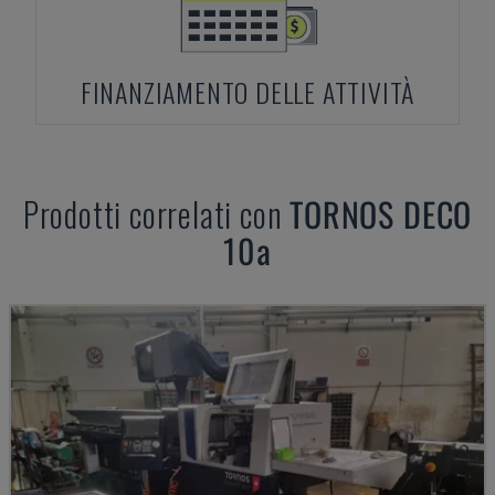
FINANZIAMENTO DELLE ATTIVITÀ
Prodotti correlati con
TORNOS
DECO
10a