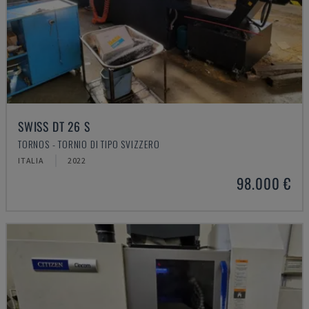
SWISS DT 26 S
TORNOS - TORNIO DI TIPO SVIZZERO
ITALIA
2022
98.000 €