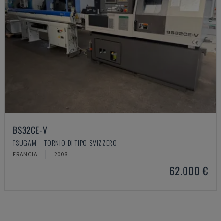
BS32CE-V
TSUGAMI - TORNIO DI TIPO SVIZZERO
FRANCIA
2008
62.000 €