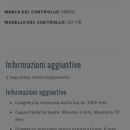
MARCA DEL CONTROLLO
:
FANUC
MODELLO DEL CONTROLLO
:
16I-TB
Informazioni aggiuntive
2 macchine simili disponibili!
Informazioni aggiuntive
Lunghezza massima della barra: 3200 mm
Capacità della barra: Minimo 2 mm, Massimo 10
mm
Diametro massimo senza preparazione: 8 mm