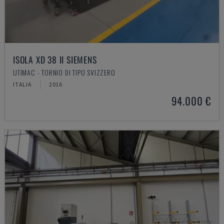
ISOLA XD 38 II SIEMENS
UTIMAC - TORNIO DI TIPO SVIZZERO
ITALIA
2016
94.000 €