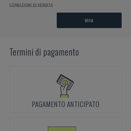
CONDIZIONI DI VENDITA
INVIA
Termini di pagamento
PAGAMENTO ANTICIPATO