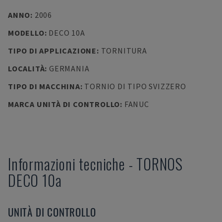
ANNO
:
2006
MODELLO
:
DECO 10A
TIPO DI APPLICAZIONE
:
TORNITURA
LOCALITÀ
:
GERMANIA
TIPO DI MACCHINA
:
TORNIO DI TIPO SVIZZERO
MARCA UNITÀ DI CONTROLLO
:
FANUC
Informazioni tecniche
-
TORNOS
DECO 10a
UNITÀ DI CONTROLLO