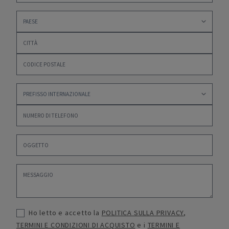
Ho letto e accetto la
POLITICA SULLA PRIVACY
,
TERMINI E CONDIZIONI DI ACQUISTO
e i
TERMINI E