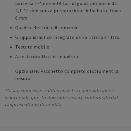
barre da 1-4 mm e 14 fori di guida per barre da
4,1-10 mm senza preparazione delle barre fino a
8 mm
Quadro elettrico di comando
Gruppo idraulico integrato da 25 litri con filtro
Testata mobile
Arresto diretto del mandrino
Opzionale: Pacchetto completo di strumenti di
misura
*Ci possono essere differenze tra i dati indicati e i
valori reali, questo dovrebbe essere confermato dal
rappresentante di vendita.