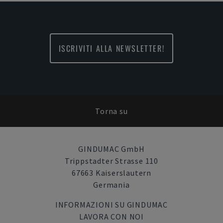
ISCRIVITI ALLA NEWSLETTER!
Torna su
GINDUMAC GmbH
Trippstadter Strasse 110
67663 Kaiserslautern
Germania
INFORMAZIONI SU GINDUMAC
LAVORA CON NOI