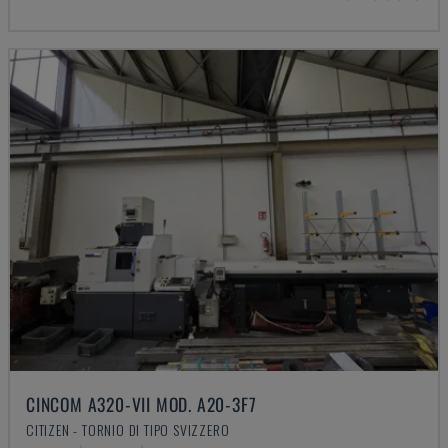
CINCOM A320-VII MOD. A20-3F7
CITIZEN - TORNIO DI TIPO SVIZZERO