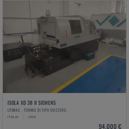
ISOLA XD 38 II SIEMENS
UTIMAC - TORNIO DI TIPO SVIZZERO
ITALIA
2016
94.000 €