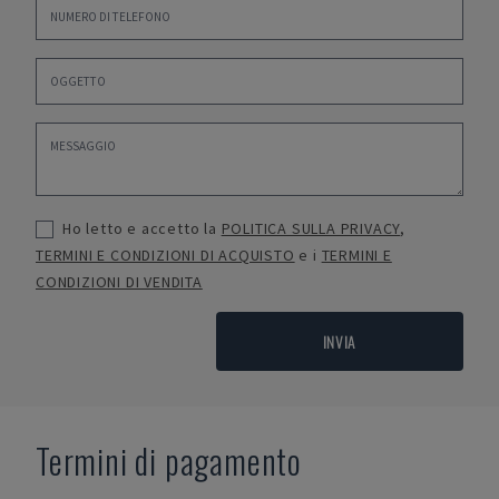
Ho letto e accetto la
POLITICA SULLA PRIVACY
,
TERMINI E CONDIZIONI DI ACQUISTO
e i
TERMINI E
CONDIZIONI DI VENDITA
INVIA
Termini di pagamento