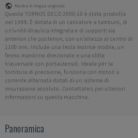
Mostra in lingua originale
Questa TORNOS DECO 2000-10 è stata prodotta
nel 1999. È dotata di un caricatore a tamburo, di
un’unità idraulica integrata e di supporti sia
anteriori che posteriori, con un’altezza al centro di
1100 mm. Include una testa motrice mobile, un
fermo mandrino direzionale e una slitta
trasversale con portautensili. Ideale per la
tornitura di precisione, funziona con motori a
corrente alternata dotati di un sistema di
misurazione assoluto. Contattateci per ulteriori
informazioni su questa macchina.
Panoramica