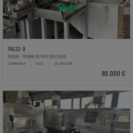
TNL32-9
TRAUB - TORNIO DI TIPO SVIZZERO
GERMANIA
2017
19.295 ORE
89.000 €