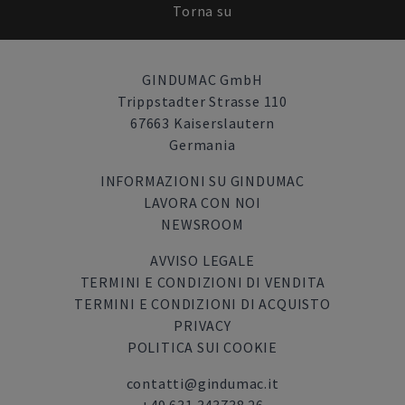
Torna su
GINDUMAC GmbH
Trippstadter Strasse 110
67663 Kaiserslautern
Germania
INFORMAZIONI SU GINDUMAC
LAVORA CON NOI
NEWSROOM
AVVISO LEGALE
TERMINI E CONDIZIONI DI VENDITA
TERMINI E CONDIZIONI DI ACQUISTO
PRIVACY
POLITICA SUI COOKIE
contatti@gindumac.it