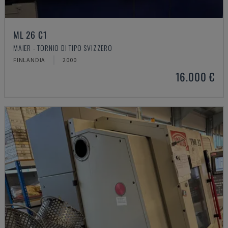
ML 26 C1
MAIER - TORNIO DI TIPO SVIZZERO
FINLANDIA
2000
16.000 €