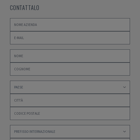
CONTATTALO