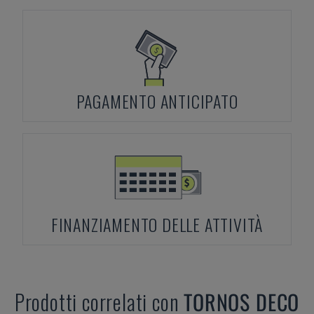
PAGAMENTO ANTICIPATO
FINANZIAMENTO DELLE ATTIVITÀ
Prodotti correlati con
TORNOS
DECO