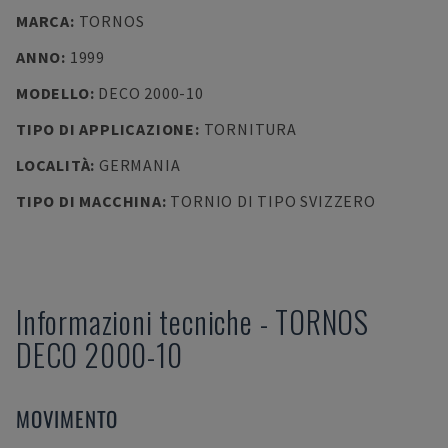
MARCA
:
TORNOS
ANNO
:
1999
MODELLO
:
DECO 2000-10
TIPO DI APPLICAZIONE
:
TORNITURA
LOCALITÀ
:
GERMANIA
TIPO DI MACCHINA
:
TORNIO DI TIPO SVIZZERO
Informazioni tecniche
-
TORNOS
DECO 2000-10
MOVIMENTO