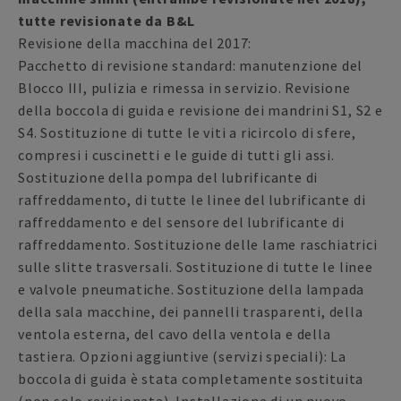
tutte revisionate da B&L
Revisione della macchina del 2017:
Pacchetto di revisione standard: manutenzione del
Blocco III, pulizia e rimessa in servizio. Revisione
della boccola di guida e revisione dei mandrini S1, S2 e
S4. Sostituzione di tutte le viti a ricircolo di sfere,
compresi i cuscinetti e le guide di tutti gli assi.
Sostituzione della pompa del lubrificante di
raffreddamento, di tutte le linee del lubrificante di
raffreddamento e del sensore del lubrificante di
raffreddamento. Sostituzione delle lame raschiatrici
sulle slitte trasversali. Sostituzione di tutte le linee
e valvole pneumatiche. Sostituzione della lampada
della sala macchine, dei pannelli trasparenti, della
ventola esterna, del cavo della ventola e della
tastiera. Opzioni aggiuntive (servizi speciali): La
boccola di guida è stata completamente sostituita