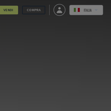
ITALIA
VENDI
COMPRA