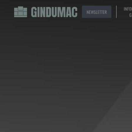
INFO
NEWSLETTER
G