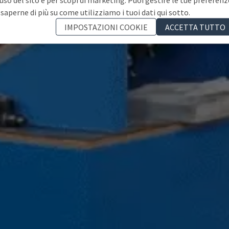
 saperne di più su come utilizziamo i tuoi dati qui sotto.
IMPOSTAZIONI COOKIE
ACCETTA TUTTO