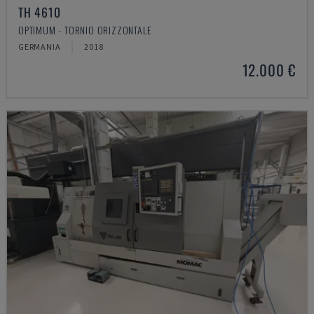
TH 4610
OPTIMUM - TORNIO ORIZZONTALE
GERMANIA
2018
12.000 €