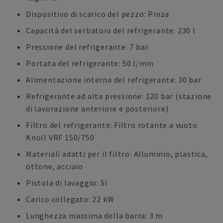
Dispositivo di scarico del pezzo: Pinza
Capacità del serbatoio del refrigerante: 230 l
Pressione del refrigerante: 7 bar
Portata del refrigerante: 50 l/min
Alimentazione interna del refrigerante: 30 bar
Refrigerante ad alta pressione: 120 bar (stazione
di lavorazione anteriore e posteriore)
Filtro del refrigerante: Filtro rotante a vuoto
Knoll VRF 150/750
Materiali adatti per il filtro: Alluminio, plastica,
ottone, acciaio
Pistola di lavaggio: Sì
Carico collegato: 22 kW
Lunghezza massima della barra: 3 m