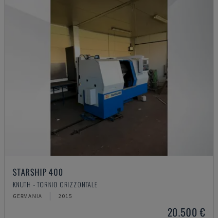
STARSHIP 400
KNUTH - TORNIO ORIZZONTALE
GERMANIA
2015
20.500 €