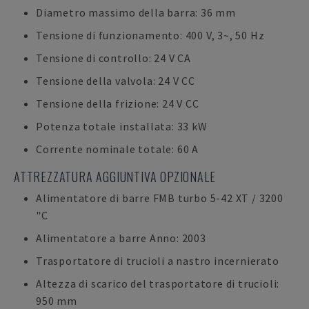
Diametro massimo della barra: 36 mm
Tensione di funzionamento: 400 V, 3~, 50 Hz
Tensione di controllo: 24 V CA
Tensione della valvola: 24 V CC
Tensione della frizione: 24 V CC
Potenza totale installata: 33 kW
Corrente nominale totale: 60 A
ATTREZZATURA AGGIUNTIVA OPZIONALE
Alimentatore di barre FMB turbo 5-42 XT / 3200
"C
Alimentatore a barre Anno: 2003
Trasportatore di trucioli a nastro incernierato
Altezza di scarico del trasportatore di trucioli:
950 mm