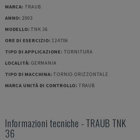
MARCA
:
TRAUB
ANNO
:
2003
MODELLO
:
TNK 36
ORE DI ESERCIZIO
:
124706
TIPO DI APPLICAZIONE
:
TORNITURA
LOCALITÀ
:
GERMANIA
TIPO DI MACCHINA
:
TORNIO ORIZZONTALE
MARCA UNITÀ DI CONTROLLO
:
TRAUB
Informazioni tecniche
-
TRAUB
TNK
36