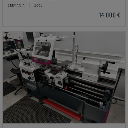
GERMANIA
2001
14.000 €