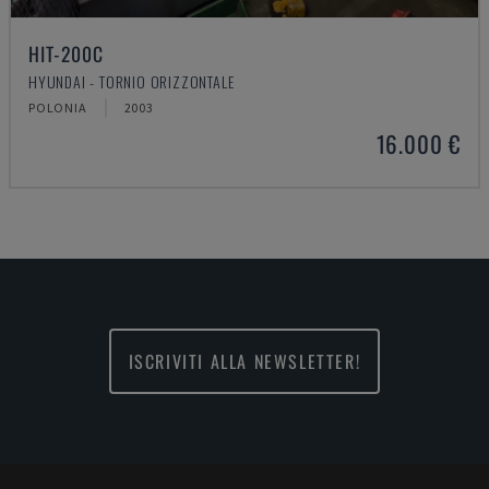
HIT-200C
HYUNDAI - TORNIO ORIZZONTALE
POLONIA
2003
16.000 €
ISCRIVITI ALLA NEWSLETTER!