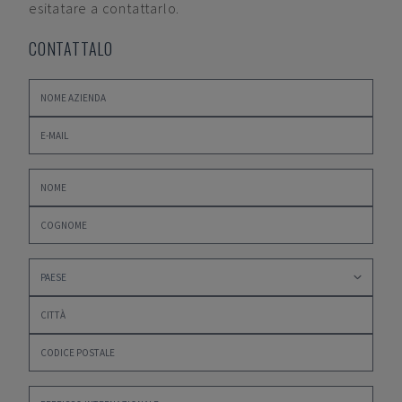
esitatare a contattarlo.
CONTATTALO