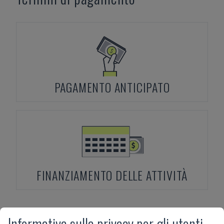
PAGAMENTO ANTICIPATO
FINANZIAMENTO DELLE ATTIVITÀ
Informativa sulla privacy per gli utenti