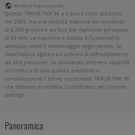
Mostra in lingua originale
Questo TRAUB TNK 36 a 6 assi è stato prodotto
nel 2003. Ha una velocità massima del mandrino
di 6.300 giri/min e un foro del mandrino principale
di 36 mm. La macchina è dotata di funzionalità
avanzate come il monitoraggio degli utensili, la
maschiatura rigida e un sistema di raffreddamento
ad alta pressione. Se desiderate ottenere capacità
di tornitura di alta qualità, prendete in
considerazione il tornio orizzontale TRAUB TNK 36
che abbiamo in vendita. Contattateci per ulteriori
dettagli.
Panoramica