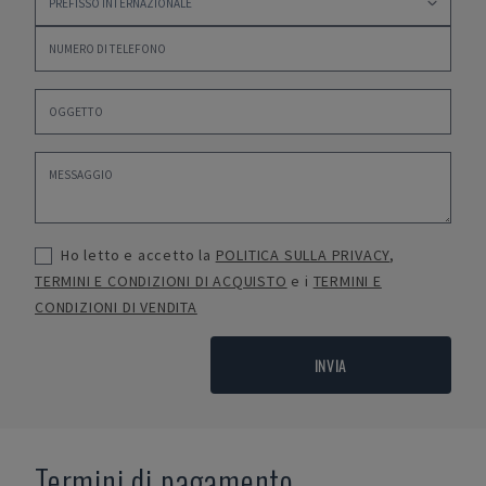
Ho letto e accetto la
POLITICA SULLA PRIVACY
,
TERMINI E CONDIZIONI DI ACQUISTO
e i
TERMINI E
CONDIZIONI DI VENDITA
INVIA
Termini di pagamento