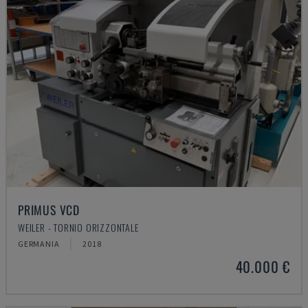
PRIMUS VCD
WEILER - TORNIO ORIZZONTALE
GERMANIA
2018
40.000 €