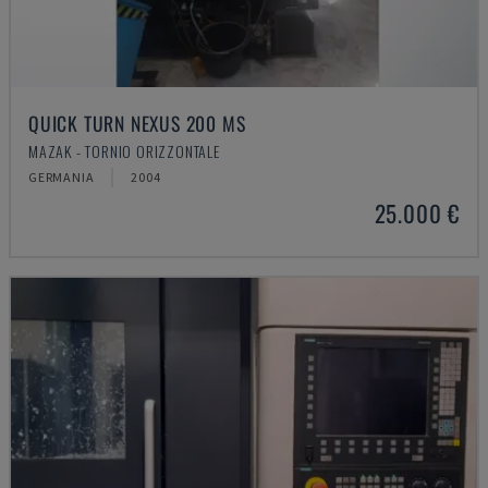
QUICK TURN NEXUS 200 MS
MAZAK - TORNIO ORIZZONTALE
GERMANIA
2004
25.000 €