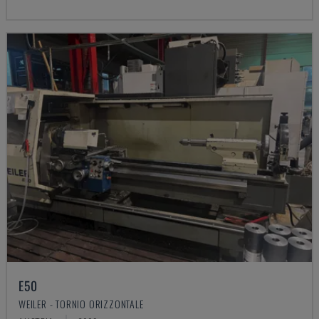
E50
WEILER - TORNIO ORIZZONTALE