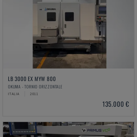
LB 3000 EX MYW 800
OKUMA - TORNIO ORIZZONTALE
ITALIA
2011
135.000 €