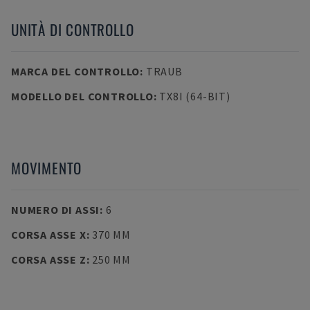
UNITÀ DI CONTROLLO
MARCA DEL CONTROLLO
:
TRAUB
MODELLO DEL CONTROLLO
:
TX8I (64-BIT)
MOVIMENTO
NUMERO DI ASSI
:
6
CORSA ASSE X
:
370 MM
CORSA ASSE Z
:
250 MM