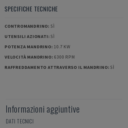
SPECIFICHE TECNICHE
CONTROMANDRINO
:
SÌ
UTENSILI AZIONATI
:
SÌ
POTENZA MANDRINO
:
10.7 KW
VELOCITÀ MANDRINO
:
6300 RPM
RAFFREDDAMENTO ATTRAVERSO IL MANDRINO
:
SÌ
Informazioni aggiuntive
DATI TECNICI