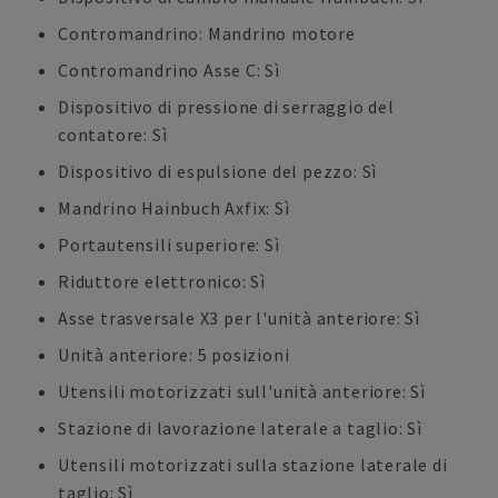
Contromandrino: Mandrino motore
Contromandrino Asse C: Sì
Dispositivo di pressione di serraggio del
contatore: Sì
Dispositivo di espulsione del pezzo: Sì
Mandrino Hainbuch Axfix: Sì
Portautensili superiore: Sì
Riduttore elettronico: Sì
Asse trasversale X3 per l'unità anteriore: Sì
Unità anteriore: 5 posizioni
Utensili motorizzati sull'unità anteriore: Sì
Stazione di lavorazione laterale a taglio: Sì
Utensili motorizzati sulla stazione laterale di
taglio: Sì