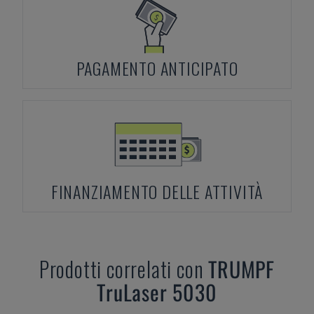
PAGAMENTO ANTICIPATO
FINANZIAMENTO DELLE ATTIVITÀ
Prodotti correlati con
TRUMPF
TruLaser 5030