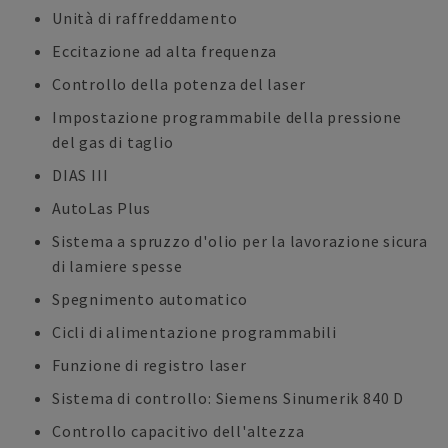
Unità di raffreddamento
Eccitazione ad alta frequenza
Controllo della potenza del laser
Impostazione programmabile della pressione
del gas di taglio
DIAS III
AutoLas Plus
Sistema a spruzzo d'olio per la lavorazione sicura
di lamiere spesse
Spegnimento automatico
Cicli di alimentazione programmabili
Funzione di registro laser
Sistema di controllo: Siemens Sinumerik 840 D
Controllo capacitivo dell'altezza