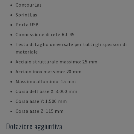
ContourLas
SprintLas
Porta USB
Connessione di rete RJ-45
Testa di taglio universale per tutti gli spessori di
materiale
Acciaio strutturale massimo: 25 mm
Acciaio inox massimo: 20 mm
Massimo alluminio: 15 mm
Corsa dell'asse X: 3.000 mm
Corsa asse Y: 1.500 mm
Corsa asse Z: 115 mm
Dotazione aggiuntiva