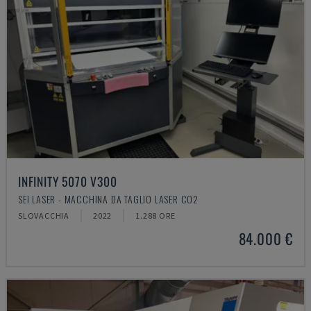
INFINITY 5070 V300
SEI LASER - MACCHINA DA TAGLIO LASER CO2
SLOVACCHIA
2022
1.288 ORE
84.000 €