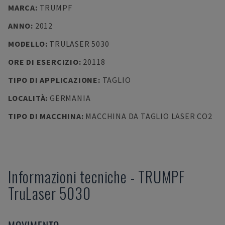
MARCA
:
TRUMPF
ANNO
:
2012
MODELLO
:
TRULASER 5030
ORE DI ESERCIZIO
:
20118
TIPO DI APPLICAZIONE
:
TAGLIO
LOCALITÀ
:
GERMANIA
TIPO DI MACCHINA
:
MACCHINA DA TAGLIO LASER CO2
Informazioni tecniche
-
TRUMPF
TruLaser 5030