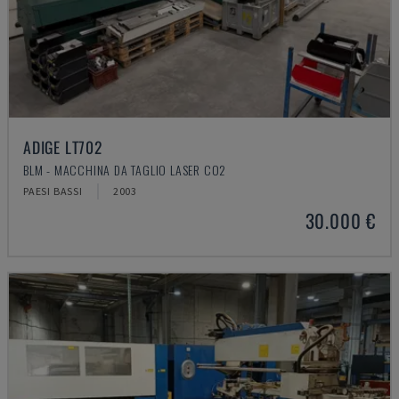
ADIGE LT702
BLM - MACCHINA DA TAGLIO LASER CO2
PAESI BASSI
2003
30.000 €