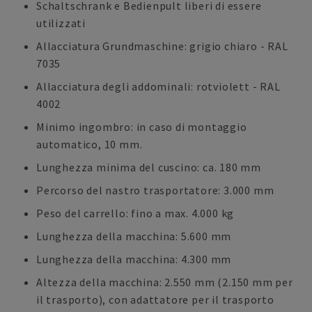
Schaltschrank e Bedienpult liberi di essere
utilizzati
Allacciatura Grundmaschine: grigio chiaro - RAL
7035
Allacciatura degli addominali: rotviolett - RAL
4002
Minimo ingombro: in caso di montaggio
automatico, 10 mm.
Lunghezza minima del cuscino: ca. 180 mm
Percorso del nastro trasportatore: 3.000 mm
Peso del carrello: fino a max. 4.000 kg
Lunghezza della macchina: 5.600 mm
Lunghezza della macchina: 4.300 mm
Altezza della macchina: 2.550 mm (2.150 mm per
il trasporto), con adattatore per il trasporto