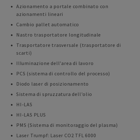
Azionamento a portale combinato con
azionamenti lineari
Cambio pallet automatico
Nastro trasportatore longitudinale
Trasportatore trasversale (trasportatore di
scarti)
Illuminazione dell'area di lavoro
PCS (sistema di controllo del processo)
Diodo laser di posizionamento
Sistema di spruzzatura dell'olio
HI-LAS
HI-LAS PLUS
PMS (Sistema di monitoraggio del plasma)
Laser Trumpf: Laser CO2 TFL 6000