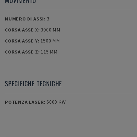
MOVIMENTO
NUMERO DI ASSI
:
3
CORSA ASSE X
:
3000 MM
CORSA ASSE Y
:
1500 MM
CORSA ASSE Z
:
115 MM
SPECIFICHE TECNICHE
POTENZA LASER
:
6000 KW