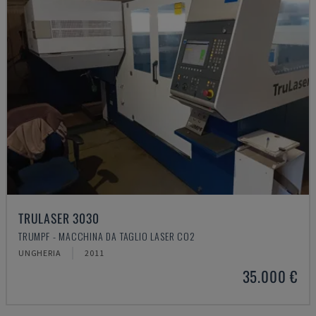
TRULASER 3030
TRUMPF - MACCHINA DA TAGLIO LASER CO2
UNGHERIA
2011
35.000 €