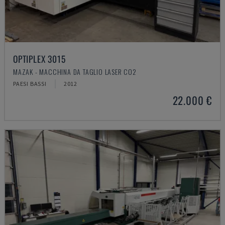
OPTIPLEX 3015
MAZAK - MACCHINA DA TAGLIO LASER CO2
PAESI BASSI
2012
22.000 €