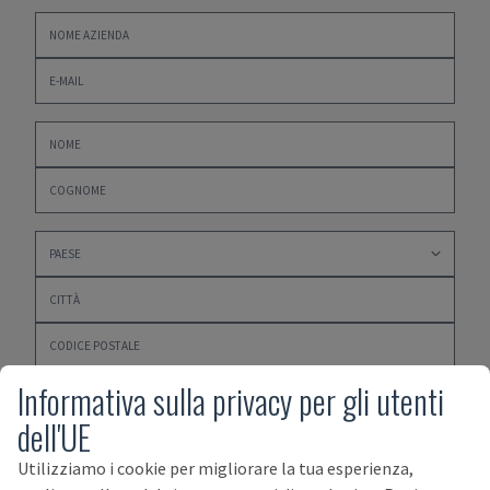
Informativa sulla privacy per gli utenti
dell'UE
Utilizziamo i cookie per migliorare la tua esperienza,