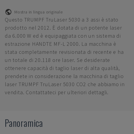
Mostra in lingua originale
Questo TRUMPF TruLaser 5030 a 3 assi è stato
prodotto nel 2012. È dotata di un potente laser
da 6.000 W ed è equipaggiata con un sistema di
estrazione HANDTE MF-L 2000. La macchina è
stata completamente revisionata di recente e ha
un totale di 20.118 ore laser. Se desiderate
ottenere capacità di taglio laser di alta qualità,
prendete in considerazione la macchina di taglio
laser TRUMPF TruLaser 5030 CO2 che abbiamo in
vendita. Contattateci per ulteriori dettagli.
Panoramica