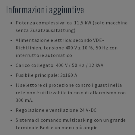
Informazioni aggiuntive
Potenza complessiva: ca. 11,5 kW (solo macchina
senza Zusatzausstattung)
Alimentazione elettrica: secondo VDE-
Richtlinien, tensione 400 V ± 10 %, 50 Hz con
interruttore automatico
Carico collegato: 400 V / 50 Hz / 12 kVA
Fusibile principale: 3x160 A
Il selettore di protezione contro i guasti nella
rete non è utilizzabile in caso di allarmismo con
300 mA.
Regolazione e ventilazione 24 V-DC
Sistema di comando multitasking con un grande
terminale Bedi e un menu più ampio