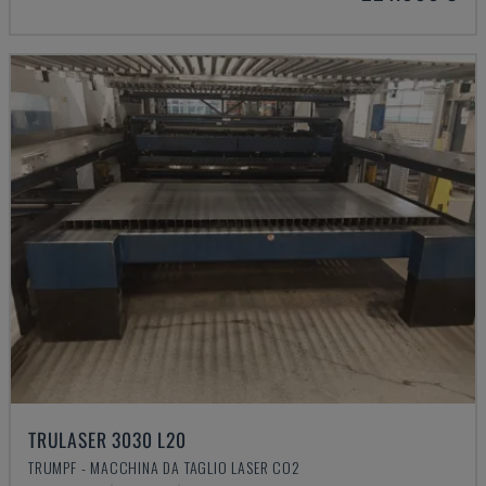
TRULASER 3030 L20
TRUMPF - MACCHINA DA TAGLIO LASER CO2