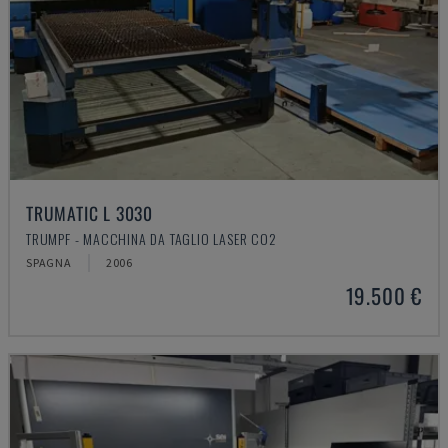
TRUMATIC L 3030
TRUMPF - MACCHINA DA TAGLIO LASER CO2
SPAGNA
2006
19.500 €