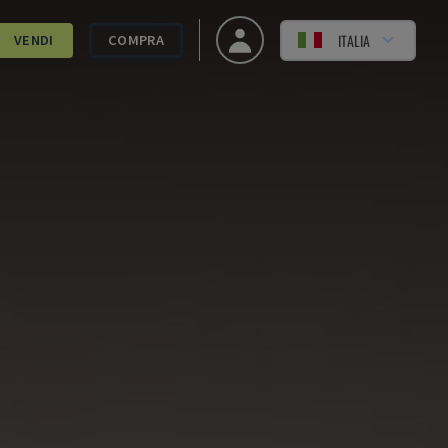
ITALIA
VENDI
COMPRA