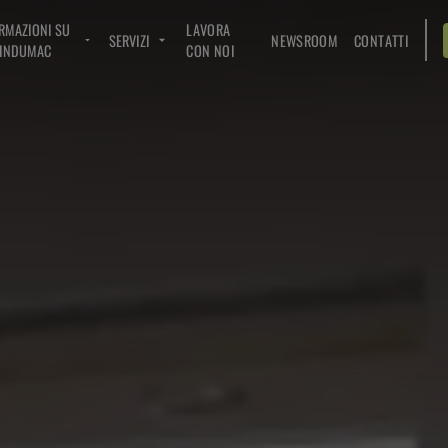
RMAZIONI SU
LAVORA
SERVIZI
NEWSROOM
CONTATTI
INDUMAC
CON NOI