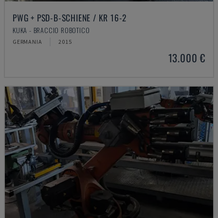
PWG + PSD-B-SCHIENE / KR 16-2
KUKA - BRACCIO ROBOTICO
GERMANIA
2015
13.000 €