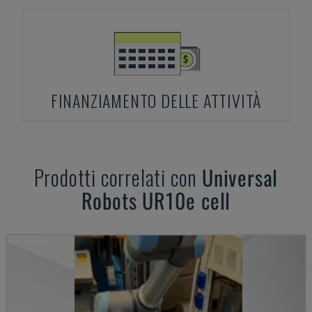
FINANZIAMENTO DELLE ATTIVITÀ
Prodotti correlati con
Universal
Robots
UR10e cell