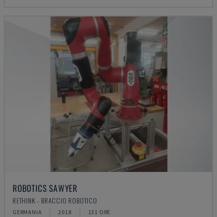
ROBOTICS SAWYER
RETHINK - BRACCIO ROBOTICO
GERMANIA
2018
131 ORE