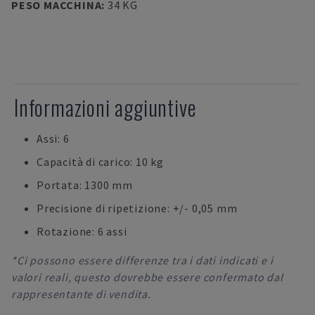
PESO MACCHINA
:
34 KG
Informazioni aggiuntive
Assi: 6
Capacità di carico: 10 kg
Portata: 1300 mm
Precisione di ripetizione: +/- 0,05 mm
Rotazione: 6 assi
*Ci possono essere differenze tra i dati indicati e i
valori reali, questo dovrebbe essere confermato dal
rappresentante di vendita.