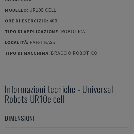
MODELLO
:
UR10E CELL
ORE DI ESERCIZIO
:
400
TIPO DI APPLICAZIONE
:
ROBOTICA
LOCALITÀ
:
PAESI BASSI
TIPO DI MACCHINA
:
BRACCIO ROBOTICO
Informazioni tecniche
-
Universal
Robots
UR10e cell
DIMENSIONI