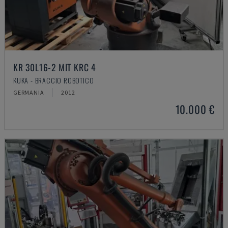
KR 30L16-2 MIT KRC 4
KUKA - BRACCIO ROBOTICO
GERMANIA
2012
10.000 €