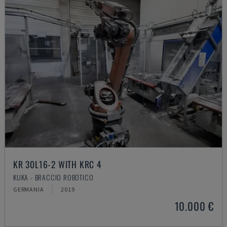
KR 30L16-2 WITH KRC 4
KUKA - BRACCIO ROBOTICO
GERMANIA
2019
10.000 €