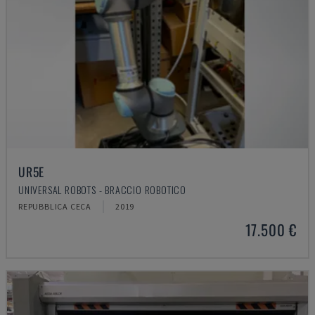
UR5E
UNIVERSAL ROBOTS - BRACCIO ROBOTICO
REPUBBLICA CECA
2019
17.500 €