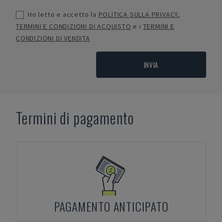
Ho letto e accetto la
POLITICA SULLA PRIVACY
,
TERMINI E CONDIZIONI DI ACQUISTO
e i
TERMINI E
CONDIZIONI DI VENDITA
INVIA
Termini di pagamento
PAGAMENTO ANTICIPATO