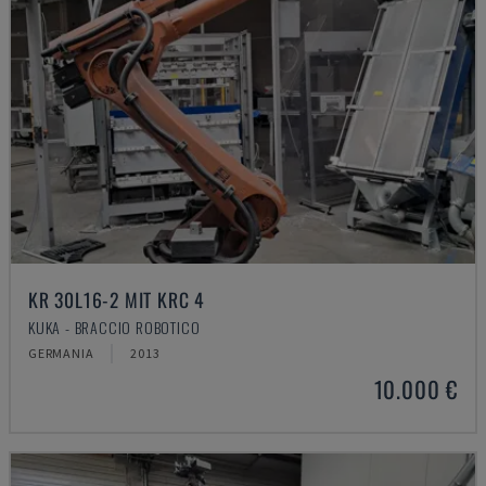
KR 30L16-2 MIT KRC 4
KUKA - BRACCIO ROBOTICO
GERMANIA
2013
10.000 €