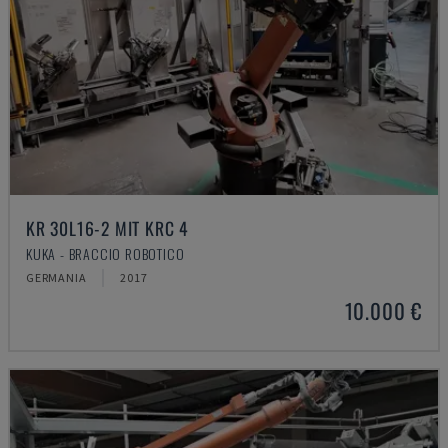
KR 30L16-2 MIT KRC 4
KUKA - BRACCIO ROBOTICO
GERMANIA
2017
10.000 €