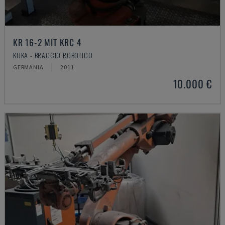
KR 16-2 MIT KRC 4
KUKA - BRACCIO ROBOTICO
GERMANIA
2011
10.000 €