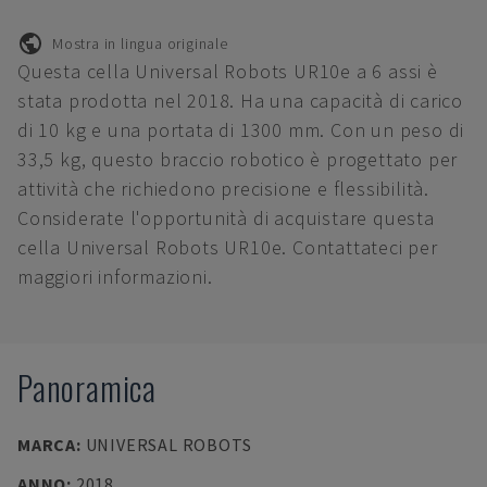
Mostra in lingua originale
Questa cella Universal Robots UR10e a 6 assi è
stata prodotta nel 2018. Ha una capacità di carico
di 10 kg e una portata di 1300 mm. Con un peso di
33,5 kg, questo braccio robotico è progettato per
attività che richiedono precisione e flessibilità.
Considerate l'opportunità di acquistare questa
cella Universal Robots UR10e. Contattateci per
maggiori informazioni.
Panoramica
MARCA
:
UNIVERSAL ROBOTS
ANNO
:
2018