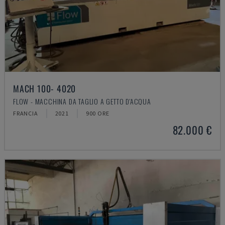
MACH 100- 4020
FLOW - MACCHINA DA TAGLIO A GETTO D'ACQUA
FRANCIA
2021
900 ORE
82.000 €