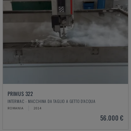
PRIMUS 322
INTERMAC - MACCHINA DA TAGLIO A GETTO D'ACQUA
ROMANIA
2014
56.000 €