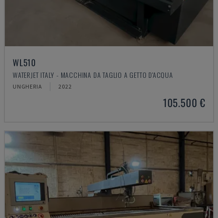
WL510
WATERJET ITALY - MACCHINA DA TAGLIO A GETTO D'ACQUA
UNGHERIA
2022
105.500 €