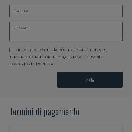
Ho letto e accetto la
POLITICA SULLA PRIVACY
,
TERMINI E CONDIZIONI DI ACQUISTO
e i
TERMINI E
CONDIZIONI DI VENDITA
INVIA
Termini di pagamento