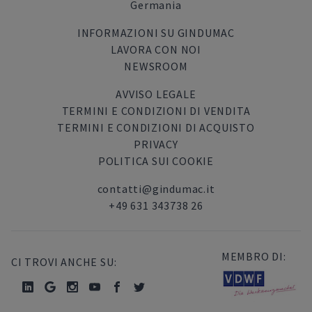
Germania
INFORMAZIONI SU GINDUMAC
LAVORA CON NOI
NEWSROOM
AVVISO LEGALE
TERMINI E CONDIZIONI DI VENDITA
TERMINI E CONDIZIONI DI ACQUISTO
PRIVACY
POLITICA SUI COOKIE
contatti@gindumac.it
+49 631 343738 26
MEMBRO DI:
CI TROVI ANCHE SU: