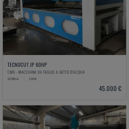
TECNOCUT JP 60HP
CMS - MACCHINA DA TAGLIO A GETTO D'ACQUA
SERBIA
2008
45.000 €