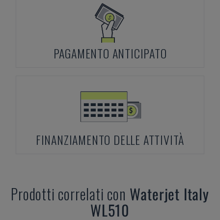
PAGAMENTO ANTICIPATO
FINANZIAMENTO DELLE ATTIVITÀ
Prodotti correlati con
Waterjet Italy
WL510