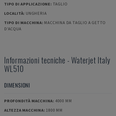
TIPO DI APPLICAZIONE
:
TAGLIO
LOCALITÀ
:
UNGHERIA
TIPO DI MACCHINA
:
MACCHINA DA TAGLIO A GETTO
D'ACQUA
Informazioni tecniche
-
Waterjet Italy
WL510
DIMENSIONI
PROFONDITÀ MACCHINA
:
4000 MM
ALTEZZA MACCHINA
:
1800 MM