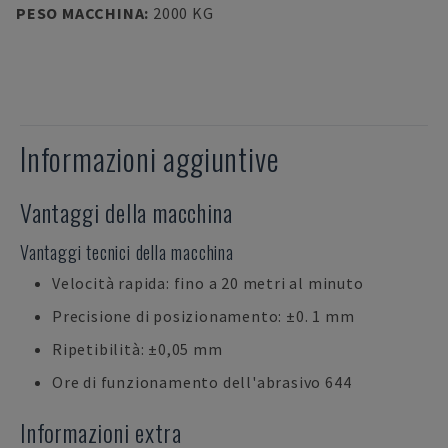
PESO MACCHINA
:
2000 KG
Informazioni aggiuntive
Vantaggi della macchina
Vantaggi tecnici della macchina
Velocità rapida: fino a 20 metri al minuto
Precisione di posizionamento: ±0. 1 mm
Ripetibilità: ±0,05 mm
Ore di funzionamento dell'abrasivo 644
Informazioni extra