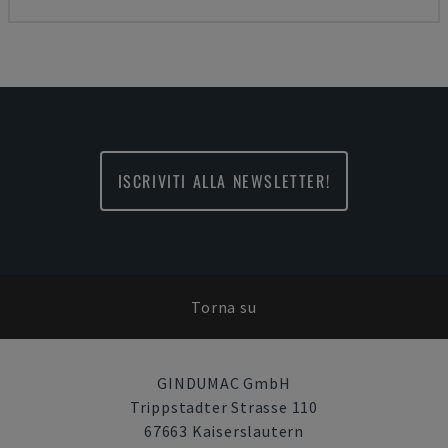
ISCRIVITI ALLA NEWSLETTER!
Torna su
GINDUMAC GmbH
Trippstadter Strasse 110
67663 Kaiserslautern