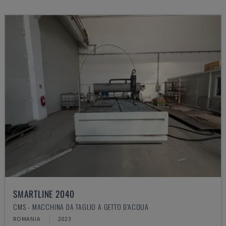
SMARTLINE 2040
CMS - MACCHINA DA TAGLIO A GETTO D'ACQUA
ROMANIA
2023