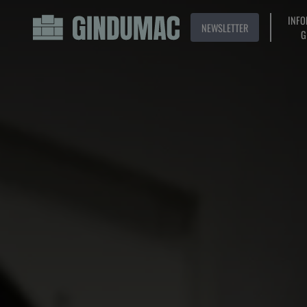
INFO
NEWSLETTER
G