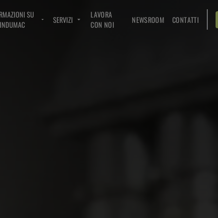
RMAZIONI SU
LAVORA
SERVIZI
NEWSROOM
CONTATTI
INDUMAC
CON NOI