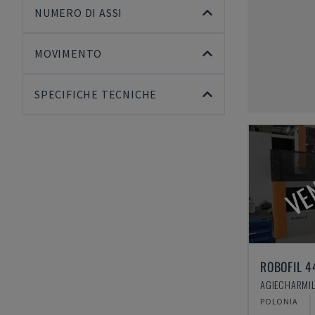
NUMERO DI ASSI
MOVIMENTO
SPECIFICHE TECNICHE
VE
ROBOFIL 4
POLONIA