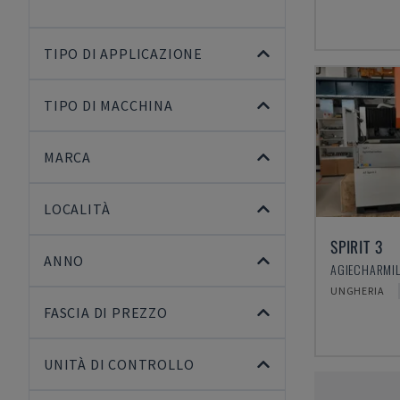
TIPO DI APPLICAZIONE
TIPO DI MACCHINA
MARCA
LOCALITÀ
SPIRIT 3
ANNO
UNGHERIA
FASCIA DI PREZZO
UNITÀ DI CONTROLLO