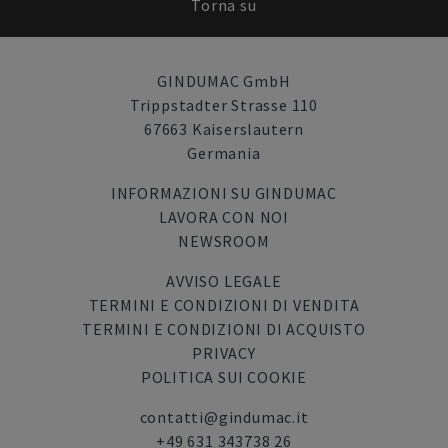
Torna su
GINDUMAC GmbH
Trippstadter Strasse 110
67663 Kaiserslautern
Germania
INFORMAZIONI SU GINDUMAC
LAVORA CON NOI
NEWSROOM
AVVISO LEGALE
TERMINI E CONDIZIONI DI VENDITA
TERMINI E CONDIZIONI DI ACQUISTO
PRIVACY
POLITICA SUI COOKIE
contatti@gindumac.it
+49 631 343738 26