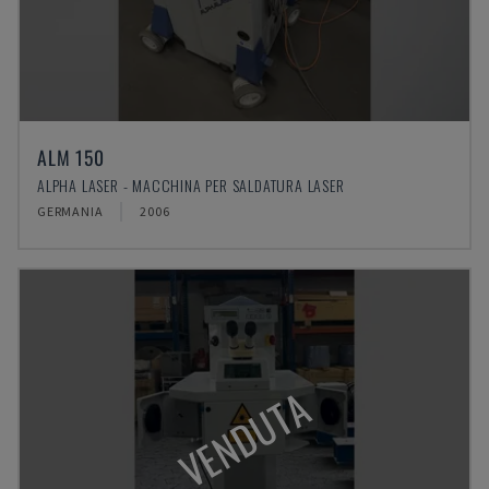
ALM 150
ALPHA LASER - MACCHINA PER SALDATURA LASER
GERMANIA
2006
VENDUTA