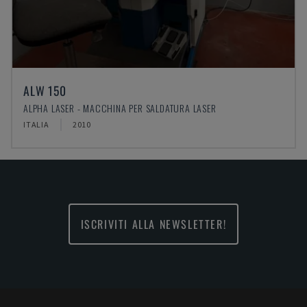
ALW 150
ALPHA LASER - MACCHINA PER SALDATURA LASER
ITALIA
2010
ISCRIVITI ALLA NEWSLETTER!