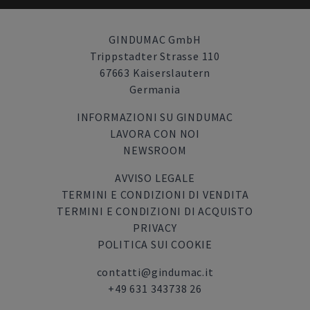
GINDUMAC GmbH
Trippstadter Strasse 110
67663 Kaiserslautern
Germania
INFORMAZIONI SU GINDUMAC
LAVORA CON NOI
NEWSROOM
AVVISO LEGALE
TERMINI E CONDIZIONI DI VENDITA
TERMINI E CONDIZIONI DI ACQUISTO
PRIVACY
POLITICA SUI COOKIE
contatti@gindumac.it
+49 631 343738 26