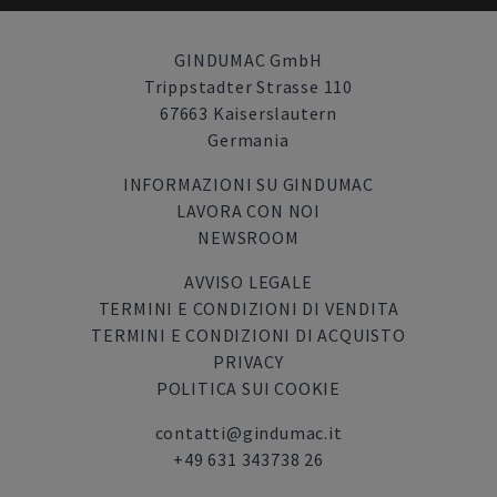
GINDUMAC GmbH
Trippstadter Strasse 110
67663 Kaiserslautern
Germania
INFORMAZIONI SU GINDUMAC
LAVORA CON NOI
NEWSROOM
AVVISO LEGALE
TERMINI E CONDIZIONI DI VENDITA
TERMINI E CONDIZIONI DI ACQUISTO
PRIVACY
POLITICA SUI COOKIE
contatti@gindumac.it
+49 631 343738 26