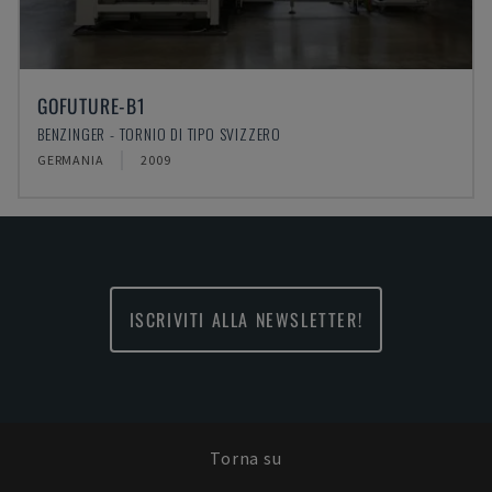
GOFUTURE-B1
BENZINGER - TORNIO DI TIPO SVIZZERO
GERMANIA
2009
ISCRIVITI ALLA NEWSLETTER!
Torna su