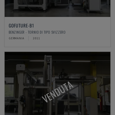
GOFUTURE-B1
BENZINGER - TORNIO DI TIPO SVIZZERO
GERMANIA
2011
VENDUTA