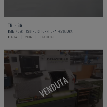
TNI - B6
BENZINGER - CENTRO DI TORNITURA-FRESATURA
ITALIA
2006
39.000 ORE
VENDUTA