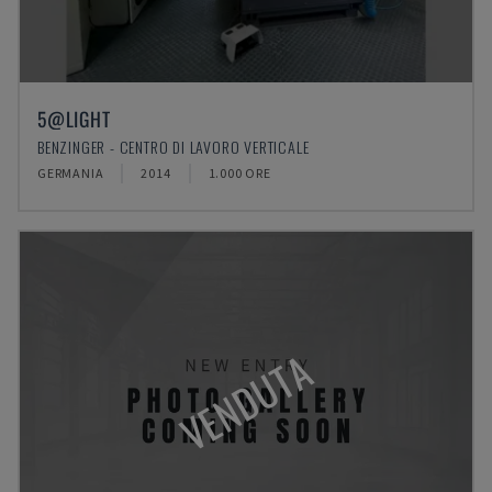
5@LIGHT
BENZINGER - CENTRO DI LAVORO VERTICALE
GERMANIA
2014
1.000 ORE
VENDUTA