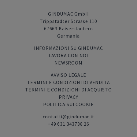
GINDUMAC GmbH
Trippstadter Strasse 110
67663 Kaiserslautern
Germania
INFORMAZIONI SU GINDUMAC
LAVORA CON NOI
NEWSROOM
AVVISO LEGALE
TERMINI E CONDIZIONI DI VENDITA
TERMINI E CONDIZIONI DI ACQUISTO
PRIVACY
POLITICA SUI COOKIE
contatti@gindumac.it
+49 631 343738 26