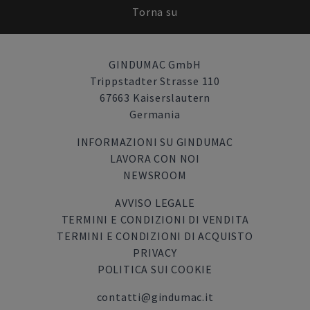
Torna su
GINDUMAC GmbH
Trippstadter Strasse 110
67663 Kaiserslautern
Germania
INFORMAZIONI SU GINDUMAC
LAVORA CON NOI
NEWSROOM
AVVISO LEGALE
TERMINI E CONDIZIONI DI VENDITA
TERMINI E CONDIZIONI DI ACQUISTO
PRIVACY
POLITICA SUI COOKIE
contatti@gindumac.it