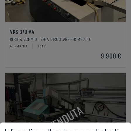
VKS 370 VA
BERG & SCHMID - SEGA CIRCOLARE PER METALLO
GERMANIA
2019
9.900 €
VENDUTA