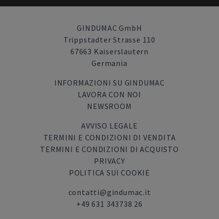
GINDUMAC GmbH
Trippstadter Strasse 110
67663 Kaiserslautern
Germania
INFORMAZIONI SU GINDUMAC
LAVORA CON NOI
NEWSROOM
AVVISO LEGALE
TERMINI E CONDIZIONI DI VENDITA
TERMINI E CONDIZIONI DI ACQUISTO
PRIVACY
POLITICA SUI COOKIE
contatti@gindumac.it
+49 631 343738 26