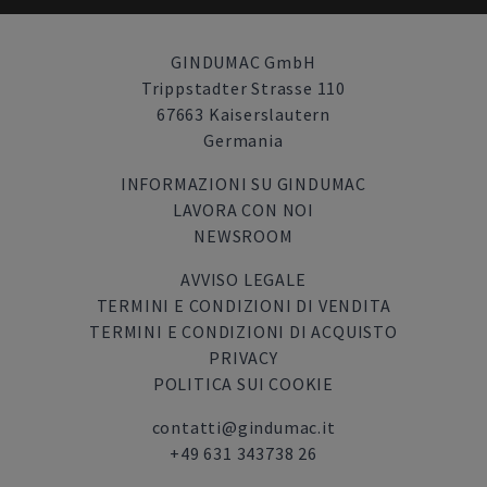
GINDUMAC GmbH
Trippstadter Strasse 110
67663 Kaiserslautern
Germania
INFORMAZIONI SU GINDUMAC
LAVORA CON NOI
NEWSROOM
AVVISO LEGALE
TERMINI E CONDIZIONI DI VENDITA
TERMINI E CONDIZIONI DI ACQUISTO
PRIVACY
POLITICA SUI COOKIE
contatti@gindumac.it
+49 631 343738 26