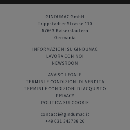
GINDUMAC GmbH
Trippstadter Strasse 110
67663 Kaiserslautern
Germania
INFORMAZIONI SU GINDUMAC
LAVORA CON NOI
NEWSROOM
AVVISO LEGALE
TERMINI E CONDIZIONI DI VENDITA
TERMINI E CONDIZIONI DI ACQUISTO
PRIVACY
POLITICA SUI COOKIE
contatti@gindumac.it
+49 631 343738 26