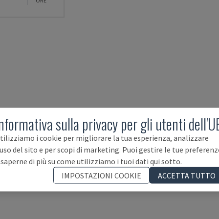
ORE
nformativa sulla privacy per gli utenti dell'U
tilizziamo i cookie per migliorare la tua esperienza, analizzare
'uso del sito e per scopi di marketing. Puoi gestire le tue preferenz
 saperne di più su come utilizziamo i tuoi dati qui sotto.
IMPOSTAZIONI COOKIE
ACCETTA TUTTO