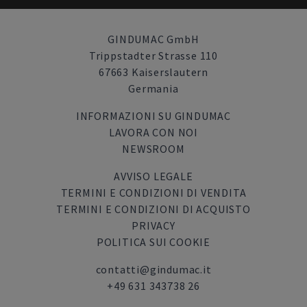
GINDUMAC GmbH
Trippstadter Strasse 110
67663 Kaiserslautern
Germania
INFORMAZIONI SU GINDUMAC
LAVORA CON NOI
NEWSROOM
AVVISO LEGALE
TERMINI E CONDIZIONI DI VENDITA
TERMINI E CONDIZIONI DI ACQUISTO
PRIVACY
POLITICA SUI COOKIE
contatti@gindumac.it
+49 631 343738 26