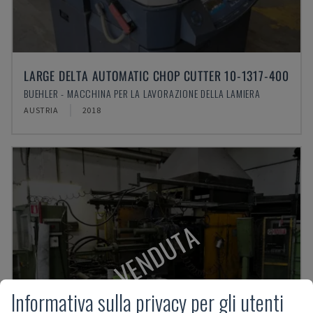
LARGE DELTA AUTOMATIC CHOP CUTTER 10-1317-400
BUEHLER - MACCHINA PER LA LAVORAZIONE DELLA LAMIERA
AUSTRIA
2018
VENDUTA
Informativa sulla privacy per gli utenti