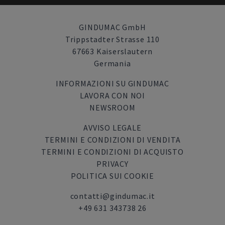
GINDUMAC GmbH
Trippstadter Strasse 110
67663 Kaiserslautern
Germania
INFORMAZIONI SU GINDUMAC
LAVORA CON NOI
NEWSROOM
AVVISO LEGALE
TERMINI E CONDIZIONI DI VENDITA
TERMINI E CONDIZIONI DI ACQUISTO
PRIVACY
POLITICA SUI COOKIE
contatti@gindumac.it
+49 631 343738 26