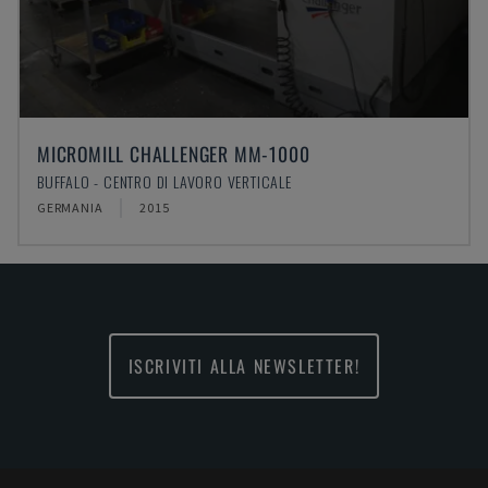
MICROMILL CHALLENGER MM-1000
BUFFALO - CENTRO DI LAVORO VERTICALE
GERMANIA
2015
ISCRIVITI ALLA NEWSLETTER!