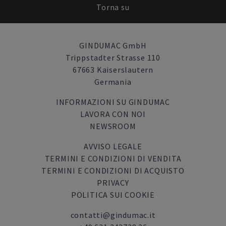
Torna su
GINDUMAC GmbH
Trippstadter Strasse 110
67663 Kaiserslautern
Germania
INFORMAZIONI SU GINDUMAC
LAVORA CON NOI
NEWSROOM
AVVISO LEGALE
TERMINI E CONDIZIONI DI VENDITA
TERMINI E CONDIZIONI DI ACQUISTO
PRIVACY
POLITICA SUI COOKIE
contatti@gindumac.it