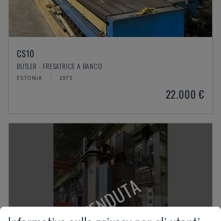
CS10
BUTLER - FRESATRICE A BANCO
ESTONIA
1975
22.000 €
VENDUTA