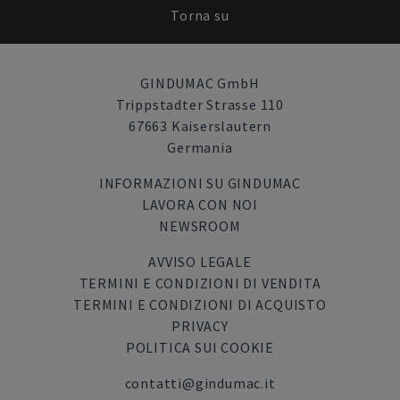
Torna su
GINDUMAC GmbH
Trippstadter Strasse 110
67663 Kaiserslautern
Germania
INFORMAZIONI SU GINDUMAC
LAVORA CON NOI
NEWSROOM
AVVISO LEGALE
TERMINI E CONDIZIONI DI VENDITA
TERMINI E CONDIZIONI DI ACQUISTO
PRIVACY
POLITICA SUI COOKIE
contatti@gindumac.it