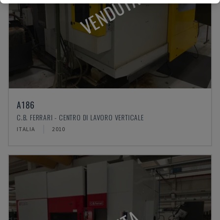
VENDUTA
A186
C.B. FERRARI - CENTRO DI LAVORO VERTICALE
ITALIA
2010