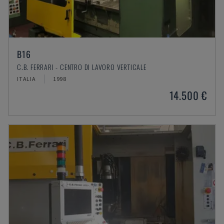
B16
C.B. FERRARI - CENTRO DI LAVORO VERTICALE
ITALIA
1998
14.500 €