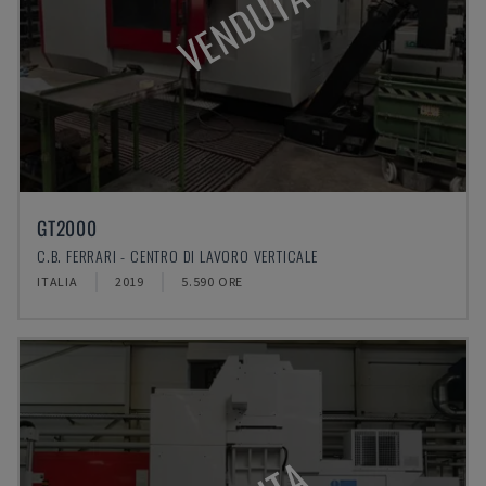
VENDUTA
GT2000
C.B. FERRARI - CENTRO DI LAVORO VERTICALE
ITALIA
2019
5.590 ORE