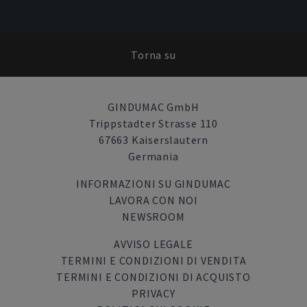
Torna su
GINDUMAC GmbH
Trippstadter Strasse 110
67663 Kaiserslautern
Germania
INFORMAZIONI SU GINDUMAC
LAVORA CON NOI
NEWSROOM
AVVISO LEGALE
TERMINI E CONDIZIONI DI VENDITA
TERMINI E CONDIZIONI DI ACQUISTO
PRIVACY