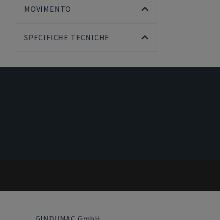
MOVIMENTO
SPECIFICHE TECNICHE
GINDUMAC GmbH