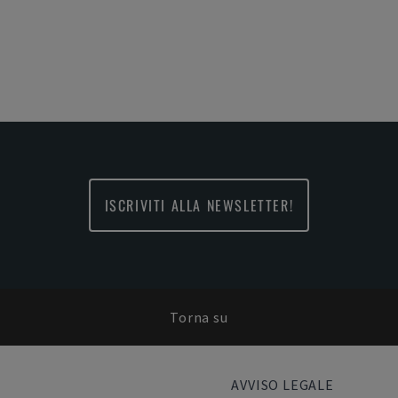
ISCRIVITI ALLA NEWSLETTER!
Torna su
AVVISO LEGALE