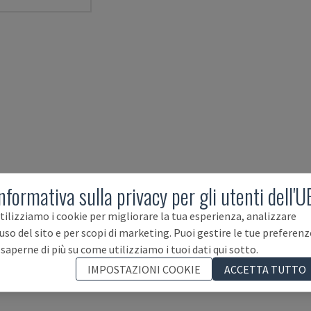
nformativa sulla privacy per gli utenti dell'U
tilizziamo i cookie per migliorare la tua esperienza, analizzare
'uso del sito e per scopi di marketing. Puoi gestire le tue preferenz
 saperne di più su come utilizziamo i tuoi dati qui sotto.
IMPOSTAZIONI COOKIE
ACCETTA TUTTO