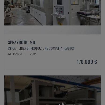
SPRAYBOTIC MD
CEFLA - LINEA DI PRODUZIONE COMPLETA (LEGNO)
GERMANIA
2004
170.000 €