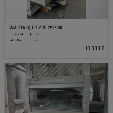
SMARTPARQUET MRF-2VS/300
CEFLA - ALTRO (LEGNO)
PAESI BASSI
2011
13.000 €