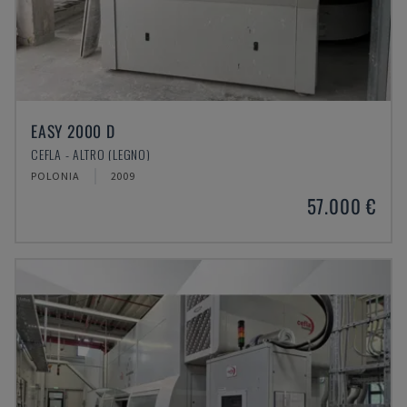
EASY 2000 D
CEFLA - ALTRO (LEGNO)
POLONIA
2009
57.000 €