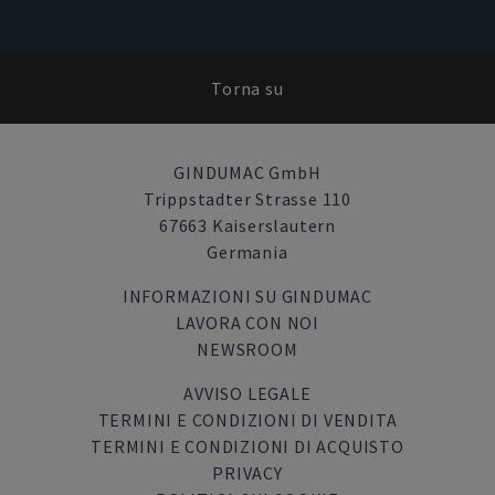
Torna su
GINDUMAC GmbH
Trippstadter Strasse 110
67663 Kaiserslautern
Germania
INFORMAZIONI SU GINDUMAC
LAVORA CON NOI
NEWSROOM
AVVISO LEGALE
TERMINI E CONDIZIONI DI VENDITA
TERMINI E CONDIZIONI DI ACQUISTO
PRIVACY