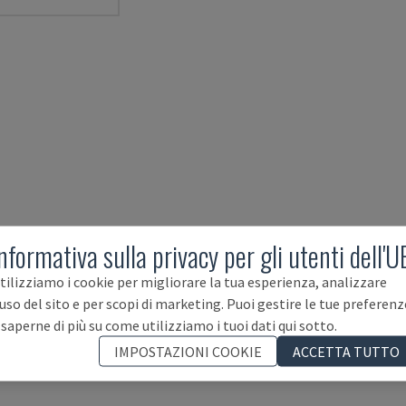
nformativa sulla privacy per gli utenti dell'U
tilizziamo i cookie per migliorare la tua esperienza, analizzare
'uso del sito e per scopi di marketing. Puoi gestire le tue preferenz
 saperne di più su come utilizziamo i tuoi dati qui sotto.
IMPOSTAZIONI COOKIE
ACCETTA TUTTO