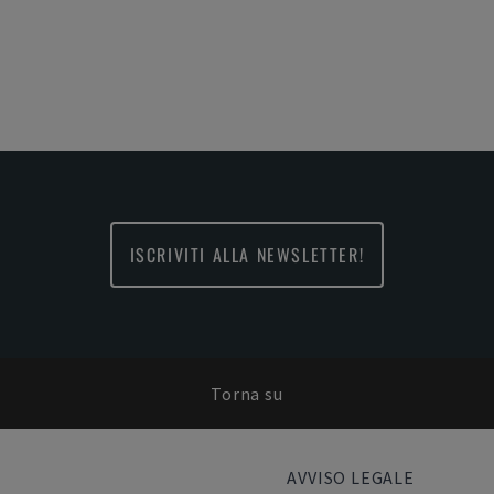
ISCRIVITI ALLA NEWSLETTER!
Torna su
AVVISO LEGALE