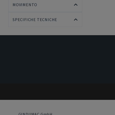
MOVIMENTO
SPECIFICHE TECNICHE
GINDUMAC GmbH