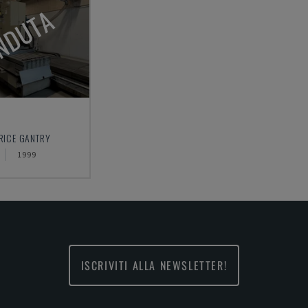
NDUTA
TRICE GANTRY
1999
ISCRIVITI ALLA NEWSLETTER!