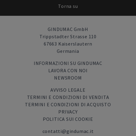
Torna su
GINDUMAC GmbH
Trippstadter Strasse 110
67663 Kaiserslautern
Germania
INFORMAZIONI SU GINDUMAC
LAVORA CON NOI
NEWSROOM
AVVISO LEGALE
TERMINI E CONDIZIONI DI VENDITA
TERMINI E CONDIZIONI DI ACQUISTO
PRIVACY
POLITICA SUI COOKIE
contatti@gindumac.it