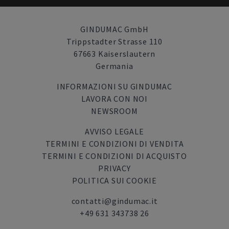
GINDUMAC GmbH
Trippstadter Strasse 110
67663 Kaiserslautern
Germania
INFORMAZIONI SU GINDUMAC
LAVORA CON NOI
NEWSROOM
AVVISO LEGALE
TERMINI E CONDIZIONI DI VENDITA
TERMINI E CONDIZIONI DI ACQUISTO
PRIVACY
POLITICA SUI COOKIE
contatti@gindumac.it
+49 631 343738 26