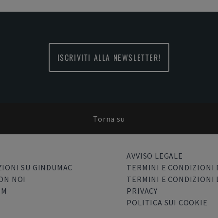
ISCRIVITI ALLA NEWSLETTER!
Torna su
AVVISO LEGALE
IONI SU GINDUMAC
TERMINI E CONDIZIONI 
ON NOI
TERMINI E CONDIZIONI 
OM
PRIVACY
POLITICA SUI COOKIE