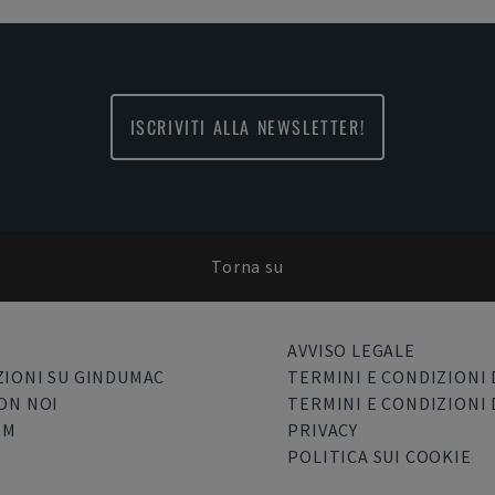
ISCRIVITI ALLA NEWSLETTER!
Torna su
AVVISO LEGALE
IONI SU GINDUMAC
TERMINI E CONDIZIONI 
ON NOI
TERMINI E CONDIZIONI 
OM
PRIVACY
POLITICA SUI COOKIE