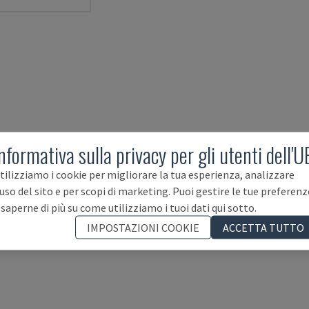
nformativa sulla privacy per gli utenti dell'U
tilizziamo i cookie per migliorare la tua esperienza, analizzare
'uso del sito e per scopi di marketing. Puoi gestire le tue preferenz
 saperne di più su come utilizziamo i tuoi dati qui sotto.
IMPOSTAZIONI COOKIE
ACCETTA TUTTO