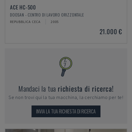
ACE HC-500
DOOSAN - CENTRO DI LAVORO ORIZZONTALE
REPUBBLICA CECA
2005
21.000 €
Mandaci la tua
richiesta di ricerca!
Se non trovi qui la tua macchina, la cerchiamo per te!
INVIA LA TUA RICHIESTA DI RICERCA