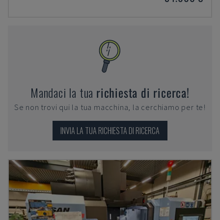
Mandaci la tua
richiesta di ricerca!
Se non trovi qui la tua macchina, la cerchiamo per te!
INVIA LA TUA RICHIESTA DI RICERCA