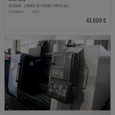
DOOSAN - CENTRO DI LAVORO VERTICALE
SLOVENIA
2010
43.000 €