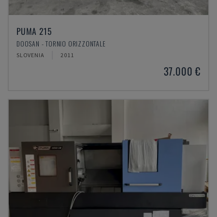
PUMA 215
DOOSAN - TORNIO ORIZZONTALE
SLOVENIA
2011
37.000 €