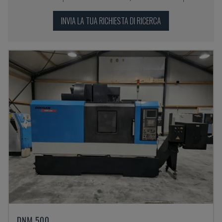
INVIA LA TUA RICHIESTA DI RICERCA
DNM 500