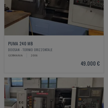
PUMA 240 MB
DOOSAN - TORNIO ORIZZONTALE
GERMANIA
2006
49.000 €