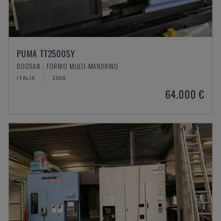
PUMA TT2500SY
DOOSAN - TORNIO MULTI-MANDRINO
ITALIA
2008
64.000 €