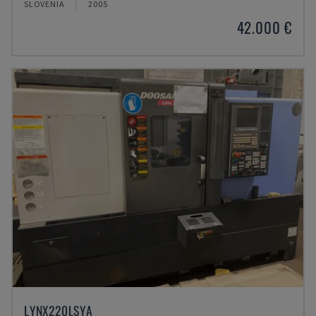
SLOVENIA
2005
42.000 €
LYNX220LSYA