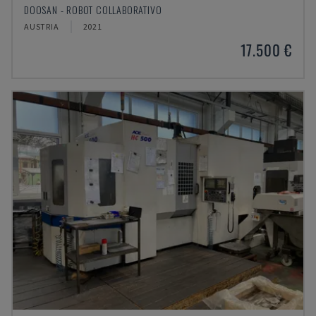
DOOSAN - ROBOT COLLABORATIVO
AUSTRIA
2021
17.500 €