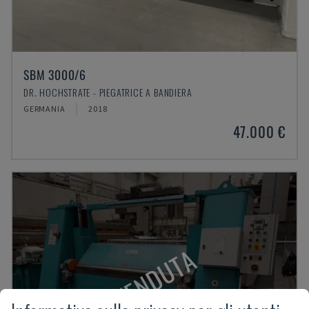
SBM 3000/6
DR. HOCHSTRATE - PIEGATRICE A BANDIERA
GERMANIA
2018
47.000 €
VENDUTA