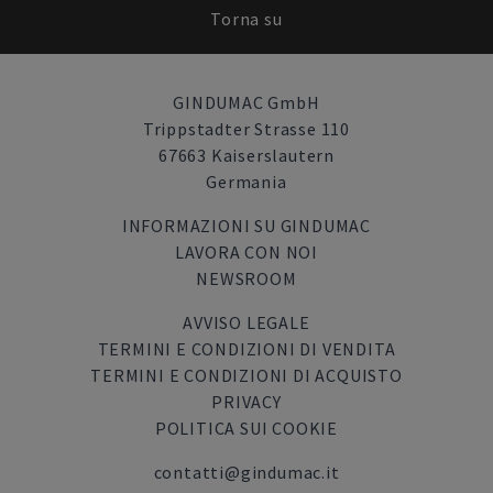
Torna su
GINDUMAC GmbH
Trippstadter Strasse 110
67663 Kaiserslautern
Germania
INFORMAZIONI SU GINDUMAC
LAVORA CON NOI
NEWSROOM
AVVISO LEGALE
TERMINI E CONDIZIONI DI VENDITA
TERMINI E CONDIZIONI DI ACQUISTO
PRIVACY
POLITICA SUI COOKIE
contatti@gindumac.it