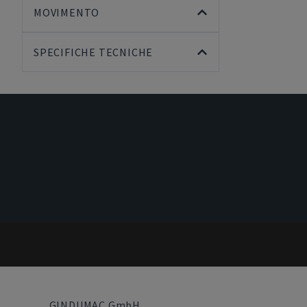
MOVIMENTO
SPECIFICHE TECNICHE
GINDUMAC GmbH