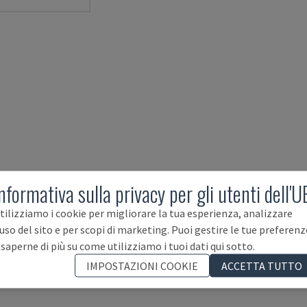
nformativa sulla privacy per gli utenti dell'U
tilizziamo i cookie per migliorare la tua esperienza, analizzare
'uso del sito e per scopi di marketing. Puoi gestire le tue preferenz
 saperne di più su come utilizziamo i tuoi dati qui sotto.
IMPOSTAZIONI COOKIE
ACCETTA TUTTO