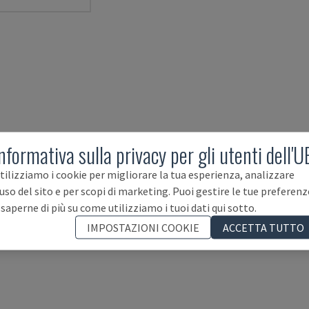
nformativa sulla privacy per gli utenti dell'U
tilizziamo i cookie per migliorare la tua esperienza, analizzare
'uso del sito e per scopi di marketing. Puoi gestire le tue preferenz
 saperne di più su come utilizziamo i tuoi dati qui sotto.
IMPOSTAZIONI COOKIE
ACCETTA TUTTO