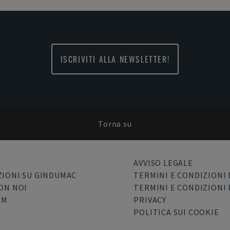
ISCRIVITI ALLA NEWSLETTER!
Torna su
AVVISO LEGALE
IONI SU GINDUMAC
TERMINI E CONDIZIONI 
ON NOI
TERMINI E CONDIZIONI 
OM
PRIVACY
POLITICA SUI COOKIE