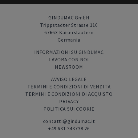
GINDUMAC GmbH
Trippstadter Strasse 110
67663 Kaiserslautern
Germania
INFORMAZIONI SU GINDUMAC
LAVORA CON NOI
NEWSROOM
AVVISO LEGALE
TERMINI E CONDIZIONI DI VENDITA
TERMINI E CONDIZIONI DI ACQUISTO
PRIVACY
POLITICA SUI COOKIE
contatti@gindumac.it
+49 631 343738 26