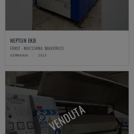
NEPTUN EKB
ERNST - MACCHINA SBAVATRICE
GERMANIA
2013
VENDUTA