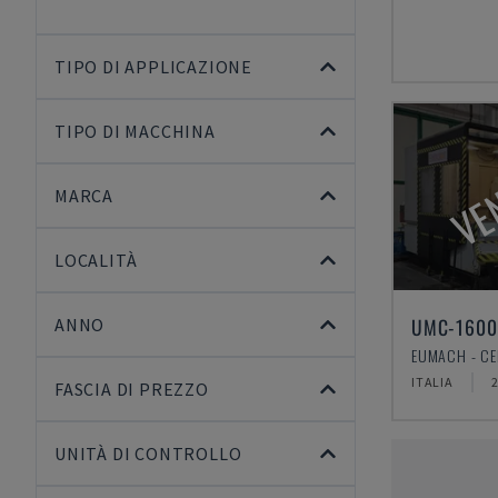
TIPO DI APPLICAZIONE
TIPO DI MACCHINA
VE
MARCA
LOCALITÀ
UMC-1600
ANNO
ITALIA
FASCIA DI PREZZO
UNITÀ DI CONTROLLO